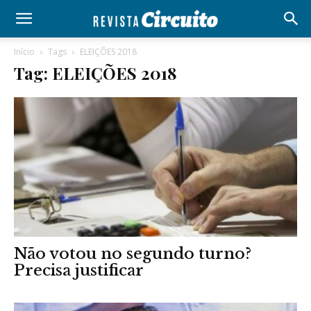
Início
Tags
ELEIÇÕES 2018
Tag: ELEIÇÕES 2018
Não votou no segundo turno?
Precisa justificar