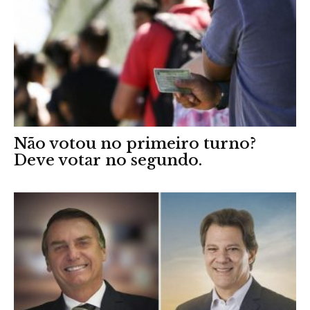
Não votou no primeiro turno?
Deve votar no segundo.