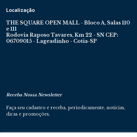
Localização
THE SQUARE OPEN MALL - Bloco A, Salas 110
e 111
Rodovia Raposo Tavares, Km 22 - SN CEP:
06709015 - Lageadinho - Cotia-SP
Receba Nossa Newsletter
Faça seu cadastro e receba, periodicamente, notícias,
dicas e promoções.