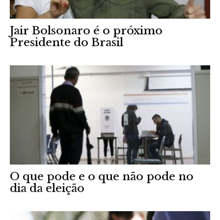
Jair Bolsonaro é o próximo
Presidente do Brasil
O que pode e o que não pode no
dia da eleição