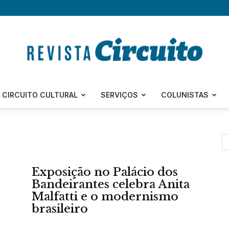
Revista
CIRCUITO CULTURAL
SERVIÇOS
COLUNISTAS
Circuito
Exposição no Palácio dos
Bandeirantes celebra Anita
Malfatti e o modernismo
brasileiro
–