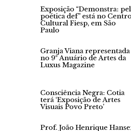
Exposição “Demonstra: pel
poética def” está no Centr
Cultural Fiesp, em São
Paulo
Granja Viana representada
no 9º Anuário de Artes da
Luxus Magazine
Consciência Negra: Cotia
terá ‘Exposição de Artes
Visuais Povo Preto’
Prof. João Henrique Hans