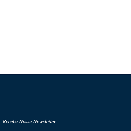
Receba Nossa Newsletter