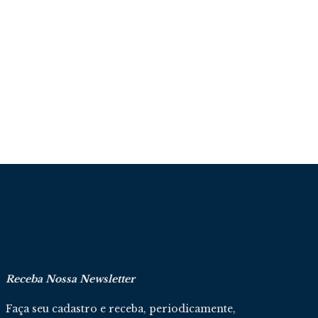
Receba Nossa Newsletter
Faça seu cadastro e receba, periodicamente,