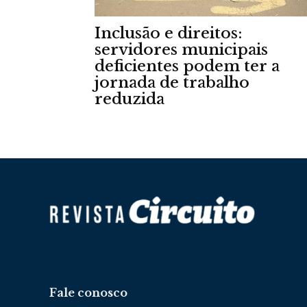
Inclusão e direitos:
servidores municipais
deficientes podem ter a
jornada de trabalho
reduzida
Fale conosco