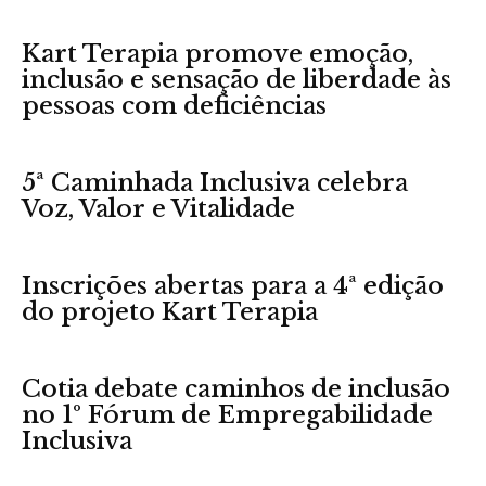
Kart Terapia promove emoção,
inclusão e sensação de liberdade às
pessoas com deficiências
5ª Caminhada Inclusiva celebra
Voz, Valor e Vitalidade
Inscrições abertas para a 4ª edição
do projeto Kart Terapia
Cotia debate caminhos de inclusão
no 1º Fórum de Empregabilidade
Inclusiva