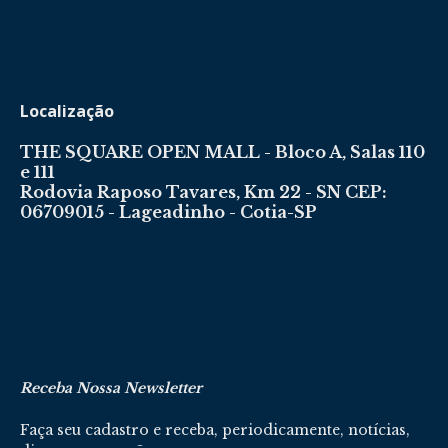
Localização
THE SQUARE OPEN MALL - Bloco A, Salas 110
e 111
Rodovia Raposo Tavares, Km 22 - SN CEP:
06709015 - Lageadinho - Cotia-SP
Receba Nossa Newsletter
Faça seu cadastro e receba, periodicamente, notícias,