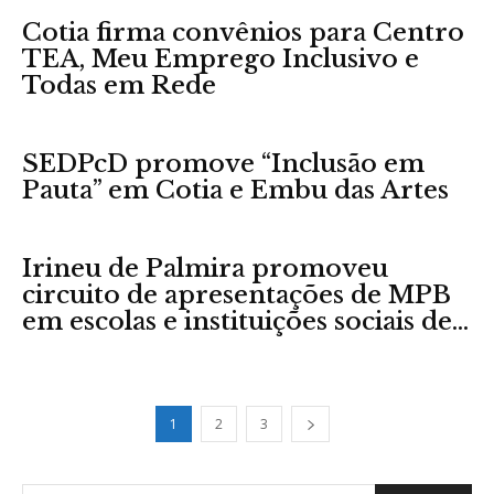
Cotia firma convênios para Centro
TEA, Meu Emprego Inclusivo e
Todas em Rede
SEDPcD promove “Inclusão em
Pauta” em Cotia e Embu das Artes
Irineu de Palmira promoveu
circuito de apresentações de MPB
em escolas e instituições sociais de...
1
2
3