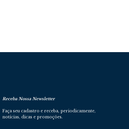
Receba Nossa Newsletter
Faça seu cadastro e receba, periodicamente,
notícias, dicas e promoções.