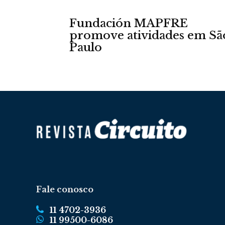
Fundación MAPFRE
promove atividades em Sã
Paulo
Fale conosco
11 4702-3936
11 99500-6086