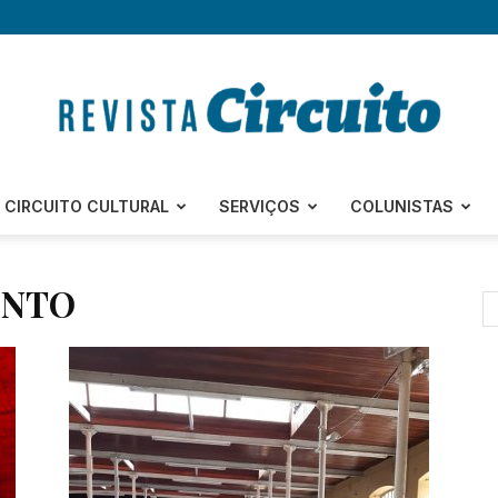
Revista
CIRCUITO CULTURAL
SERVIÇOS
COLUNISTAS
ENTO
Circuito
–