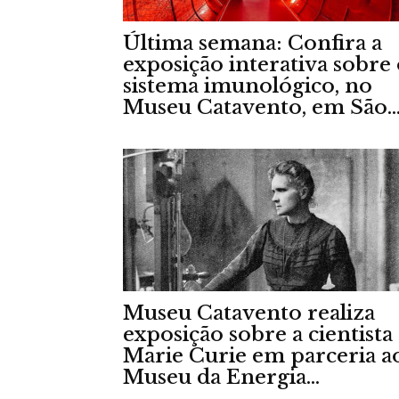
Última semana: Confira a
exposição interativa sobre
sistema imunológico, no
Museu Catavento, em São..
Museu Catavento realiza
exposição sobre a cientista
Marie Curie em parceria a
Museu da Energia...