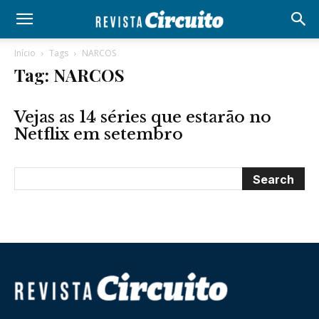
Início
Tags
NARCOS
Tag: NARCOS
Vejas as 14 séries que estarão no
Netflix em setembro