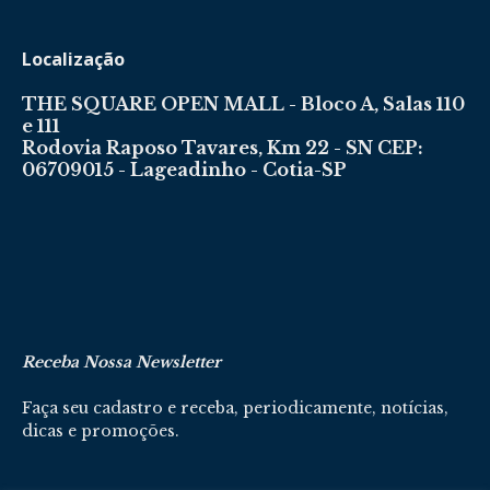
Localização
THE SQUARE OPEN MALL - Bloco A, Salas 110
e 111
Rodovia Raposo Tavares, Km 22 - SN CEP:
06709015 - Lageadinho - Cotia-SP
Receba Nossa Newsletter
Faça seu cadastro e receba, periodicamente, notícias,
dicas e promoções.