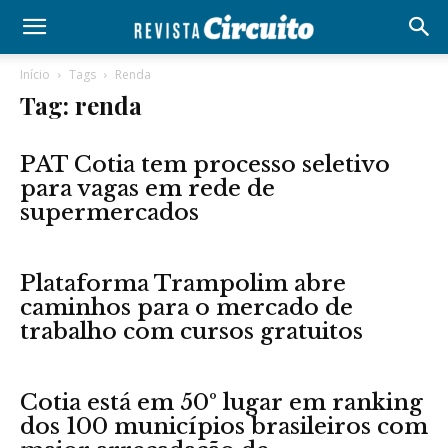
Início
Tags
Renda
Tag: renda
PAT Cotia tem processo seletivo
para vagas em rede de
supermercados
Plataforma Trampolim abre
caminhos para o mercado de
trabalho com cursos gratuitos
Cotia está em 50º lugar em ranking
dos 100 municípios brasileiros com