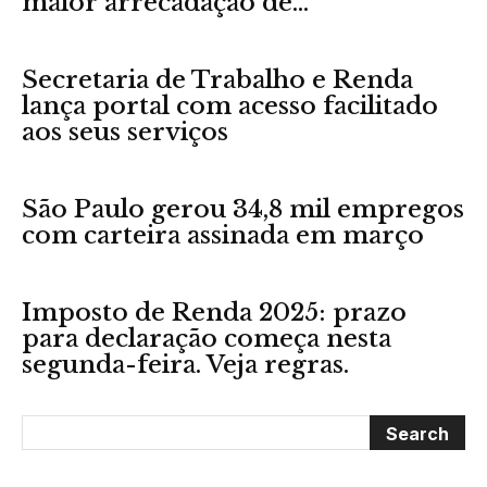
maior arrecadação de...
Secretaria de Trabalho e Renda
lança portal com acesso facilitado
aos seus serviços
São Paulo gerou 34,8 mil empregos
com carteira assinada em março
Imposto de Renda 2025: prazo
para declaração começa nesta
segunda-feira. Veja regras.