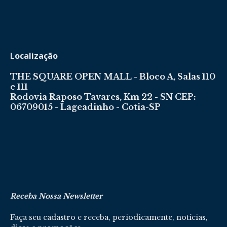
Localização
THE SQUARE OPEN MALL - Bloco A, Salas 110
e 111
Rodovia Raposo Tavares, Km 22 - SN CEP:
06709015 - Lageadinho - Cotia-SP
Receba Nossa Newsletter
Faça seu cadastro e receba, periodicamente, notícias,