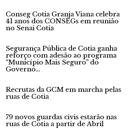
Conseg Cotia Granja Viana celebra
41 anos dos CONSEGs em reunião
no Senai Cotia
Segurança Pública de Cotia ganha
reforço com adesão ao programa
“Município Mais Seguro” do
Governo...
Recrutas da GCM em marcha pelas
ruas de Cotia
79 novos guardas civis estarão nas
ruas de Cotia a partir de Abril