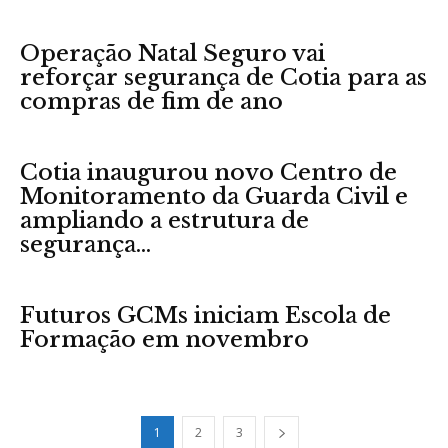
Operação Natal Seguro vai
reforçar segurança de Cotia para as
compras de fim de ano
Cotia inaugurou novo Centro de
Monitoramento da Guarda Civil e
ampliando a estrutura de
segurança...
Futuros GCMs iniciam Escola de
Formação em novembro
1
2
3