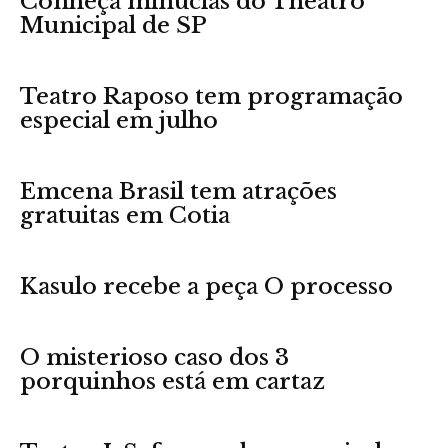
Conheça minúcias do Theatro
Municipal de SP
Teatro Raposo tem programação
especial em julho
Emcena Brasil tem atrações
gratuitas em Cotia
Kasulo recebe a peça O processo
O misterioso caso dos 3
porquinhos está em cartaz