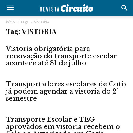
Início
Tags
VISTORIA
Tag: VISTORIA
Vistoria obrigatória para
renovação do transporte escolar
acontece até 31 de julho
Transportadores escolares de Cotia
já podem agendar a vistoria do 2º
semestre
Transporte Escolar e TEG
aprovados em vistoria recebem o