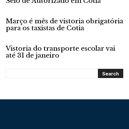
Selo de Autorizado em Cotia
Março é mês de vistoria obrigatória
para os taxistas de Cotia
Vistoria do transporte escolar vai
até 31 de janeiro