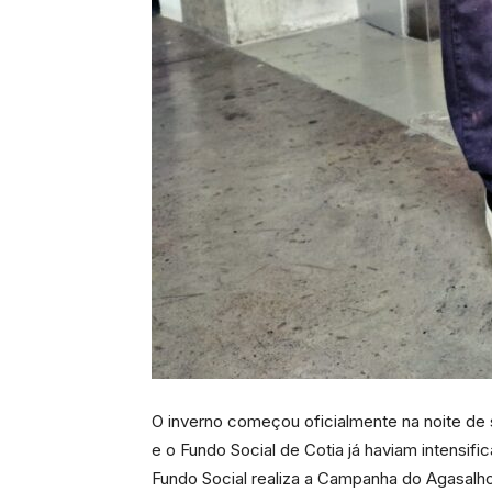
O inverno começou oficialmente na noite de 
e o Fundo Social de Cotia já haviam intensi
Fundo Social realiza a Campanha do Agasalho