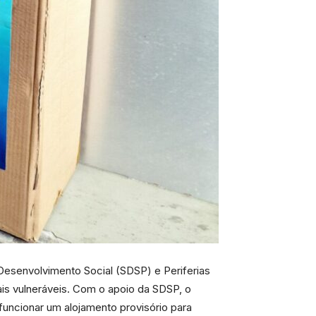
 Desenvolvimento Social (SDSP) e Periferias
ais vulneráveis. Com o apoio da SDSP, o
funcionar um alojamento provisório para