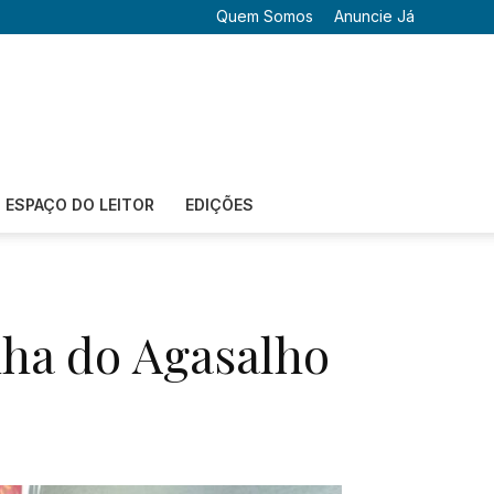
Quem Somos
Anuncie Já
ESPAÇO DO LEITOR
EDIÇÕES
nha do Agasalho