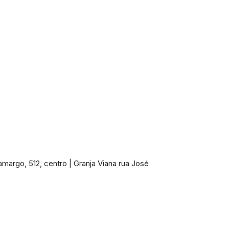
margo, 512, centro | Granja Viana rua José