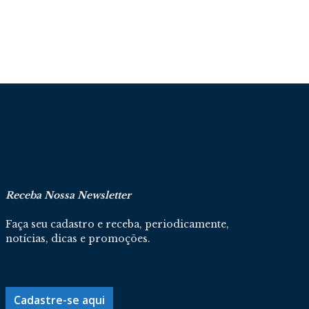
Receba Nossa Newsletter
Faça seu cadastro e receba, periodicamente,
notícias, dicas e promoções.
Cadastre-se aqui