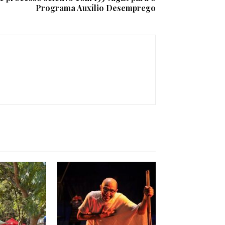
Programa Auxílio Desemprego