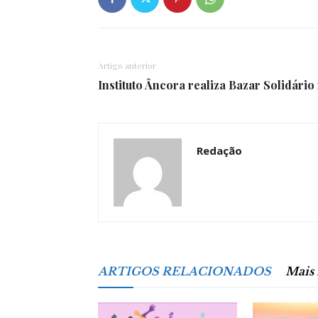
Artigo anterior
Instituto Âncora realiza Bazar Solidár
Redação
ARTIGOS RELACIONADOS
Mais