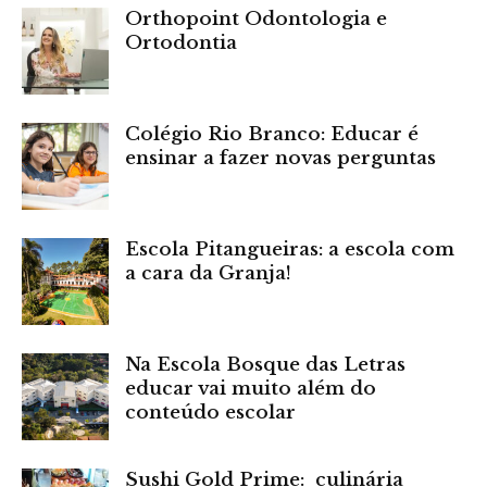
Orthopoint Odontologia e
Ortodontia
Colégio Rio Branco: Educar é
ensinar a fazer novas perguntas
Escola Pitangueiras: a escola com
a cara da Granja!
Na Escola Bosque das Letras
educar vai muito além do
conteúdo escolar
Sushi Gold Prime: culinária