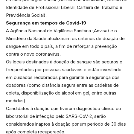
Identidade de Profissional Liberal, Carteira de Trabalho e
Previdência Social).
Segurança em tempos de Covid-19
A Agência Nacional de Vigilância Sanitária (Anvisa) e o
Ministério da Saúde atualizaram os critérios de doação de
sangue em todo o país, a fim de reforçar a prevenção
contra o novo coronavírus.
Os locais destinados à doação de sangue são seguros e
frequentados por pessoas saudáveis e estão investindo
em cuidados redobrados para garantir a segurança dos
doadores (como distância segura entre as cadeiras de
coleta, disponibilização de álcool em gel, entre outras
medidas).
Candidatos à doação que tiveram diagnóstico clínico ou
laboratorial de infecção pelo SARS-CoV-2, serão
considerados inaptos à doação por um período de 30 dias
após completa recuperação.