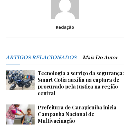
Redação
ARTIGOS RELACIONADOS
Mais Do Autor
Tecnologia a serviço da segurança:
Smart Cotia auxilia na captura de
procurado pela Justiça na região
central
Prefeitura de Carapicuíba inicia
Campanha Nacional de
Multivacinação