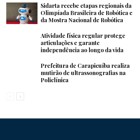
Sidarta recebe etapas regionais da
Olimpíada Brasileira de Robótica e
da Mostra Nacional de Robótica
Atividade física regular protege
articulações e garante
independência ao longo da vida
Prefeitura de Carapicuíba realiza
mutirão de ultrassonografias na
Policlínica