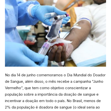
No dia 14 de junho comemoramos o Dia Mundial do Doador
de Sangue, além disso, o mês recebe a campanha “Junho
Vermelho”, que tem como objetivo conscientizar a
população sobre a importância da doação de sangue e
incentivar a doação em todo o país. No Brasil, menos de
2% da população é doadora de sangue (o ideal seria ao