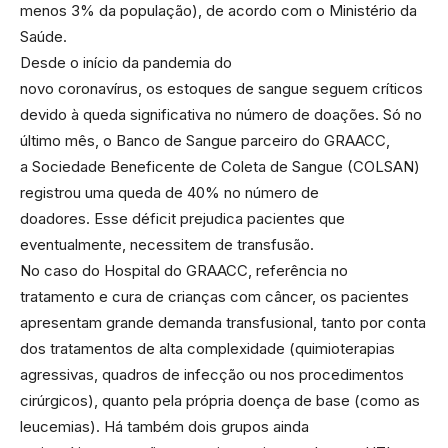
menos 3% da população), de acordo com o Ministério da
Saúde.
Desde o início da pandemia do
novo coronavírus, os estoques de sangue seguem críticos
devido à queda significativa no número de doações. Só no
último mês, o Banco de Sangue parceiro do GRAACC,
a Sociedade Beneficente de Coleta de Sangue (COLSAN)
registrou uma queda de 40% no número de
doadores. Esse déficit prejudica pacientes que
eventualmente, necessitem de transfusão.
No caso do Hospital do GRAACC, referência no
tratamento e cura de crianças com câncer, os pacientes
apresentam grande demanda transfusional, tanto por conta
dos tratamentos de alta complexidade (quimioterapias
agressivas, quadros de infecção ou nos procedimentos
cirúrgicos), quanto pela própria doença de base (como as
leucemias). Há também dois grupos ainda