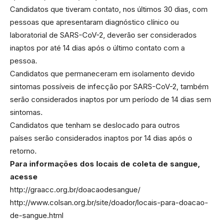
Candidatos que tiveram contato, nos últimos 30 dias, com
pessoas que apresentaram diagnóstico clínico ou
laboratorial de SARS-CoV-2, deverão ser considerados
inaptos por até 14 dias após o último contato com a
pessoa.
Candidatos que permaneceram em isolamento devido
sintomas possíveis de infecção por SARS-CoV-2, também
serão considerados inaptos por um período de 14 dias sem
sintomas.
Candidatos que tenham se deslocado para outros
países serão considerados inaptos por 14 dias após o
retorno.
Para informações dos locais de coleta de sangue,
acesse
http://graacc.org.br/doacaodesangue/
http://www.colsan.org.br/site/doador/locais-para-doacao-
de-sangue.html