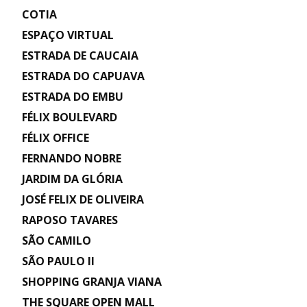
COTIA
ESPAÇO VIRTUAL
ESTRADA DE CAUCAIA
ESTRADA DO CAPUAVA
ESTRADA DO EMBU
FÉLIX BOULEVARD
FÉLIX OFFICE
FERNANDO NOBRE
JARDIM DA GLÓRIA
JOSÉ FELIX DE OLIVEIRA
RAPOSO TAVARES
SÃO CAMILO
SÃO PAULO II
SHOPPING GRANJA VIANA
THE SQUARE OPEN MALL