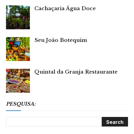
Cachaçaria Água Doce
Seu João Botequim
Quintal da Granja Restaurante
PESQUISA: