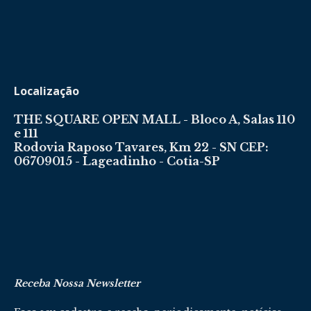
Localização
THE SQUARE OPEN MALL - Bloco A, Salas 110
e 111
Rodovia Raposo Tavares, Km 22 - SN CEP:
06709015 - Lageadinho - Cotia-SP
Receba Nossa Newsletter