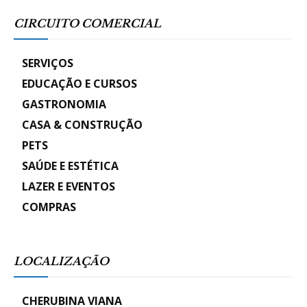
CIRCUITO COMERCIAL
SERVIÇOS
EDUCAÇÃO E CURSOS
GASTRONOMIA
CASA & CONSTRUÇÃO
PETS
SAÚDE E ESTÉTICA
LAZER E EVENTOS
COMPRAS
LOCALIZAÇÃO
CHERUBINA VIANA