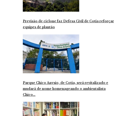
Previsão de ciclone faz Defesa Civil de Cotia reforçar
equipes de plantão
Parque Chico Anysio, de Cotia, será revitalizado e
mudará de nome homenageando o ambientalista
Chico…