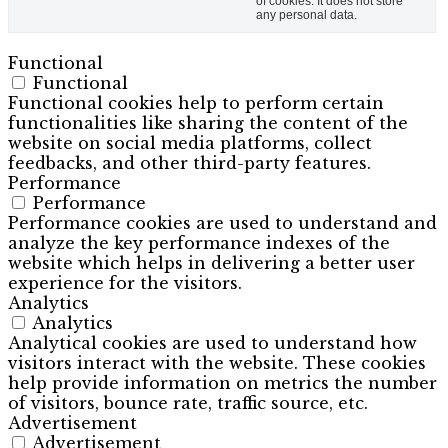
of cookies. It does not store
any personal data.
Functional
Functional
Functional cookies help to perform certain
functionalities like sharing the content of the
website on social media platforms, collect
feedbacks, and other third-party features.
Performance
Performance
Performance cookies are used to understand and
analyze the key performance indexes of the
website which helps in delivering a better user
experience for the visitors.
Analytics
Analytics
Analytical cookies are used to understand how
visitors interact with the website. These cookies
help provide information on metrics the number
of visitors, bounce rate, traffic source, etc.
Advertisement
Advertisement