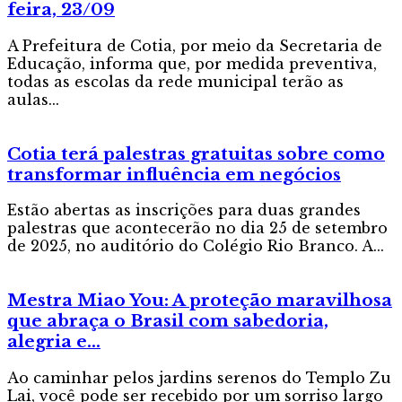
feira, 23/09
A Prefeitura de Cotia, por meio da Secretaria de
Educação, informa que, por medida preventiva,
todas as escolas da rede municipal terão as
aulas...
Cotia terá palestras gratuitas sobre como
transformar influência em negócios
Estão abertas as inscrições para duas grandes
palestras que acontecerão no dia 25 de setembro
de 2025, no auditório do Colégio Rio Branco. A...
Mestra Miao You: A proteção maravilhosa
que abraça o Brasil com sabedoria,
alegria e...
Ao caminhar pelos jardins serenos do Templo Zu
Lai, você pode ser recebido por um sorriso largo