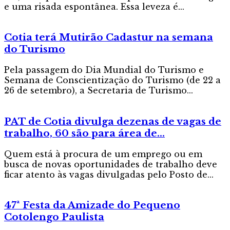
e uma risada espontânea. Essa leveza é...
Cotia terá Mutirão Cadastur na semana
do Turismo
Pela passagem do Dia Mundial do Turismo e
Semana de Conscientização do Turismo (de 22 a
26 de setembro), a Secretaria de Turismo...
PAT de Cotia divulga dezenas de vagas de
trabalho, 60 são para área de...
Quem está à procura de um emprego ou em
busca de novas oportunidades de trabalho deve
ficar atento às vagas divulgadas pelo Posto de...
47ª Festa da Amizade do Pequeno
Cotolengo Paulista