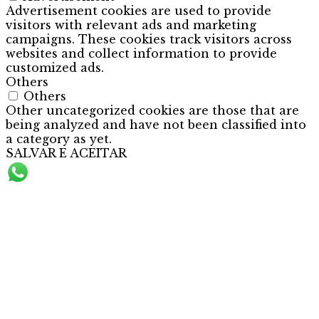
Advertisement cookies are used to provide
visitors with relevant ads and marketing
campaigns. These cookies track visitors across
websites and collect information to provide
customized ads.
Others
Others
Other uncategorized cookies are those that are
being analyzed and have not been classified into
a category as yet.
SALVAR E ACEITAR