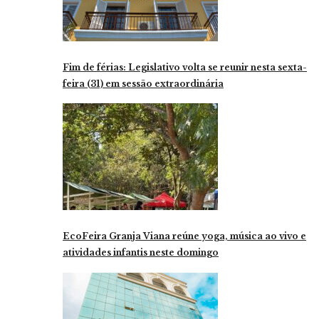
Fim de férias: Legislativo volta se reunir nesta sexta-
feira (31) em sessão extraordinária
EcoFeira Granja Viana reúne yoga, música ao vivo e
atividades infantis neste domingo