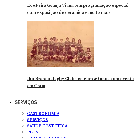
EcoFeira Granja Viana tem programação especial
com exposição de cerâmica e muito mais
Rio Branco Rugby Clube celebra 50 anos com evento
em Cotia
SERVIÇOS
GASTRONOMIA
SERVIÇOS
SAÚDE E ESTÉTICA
PETS