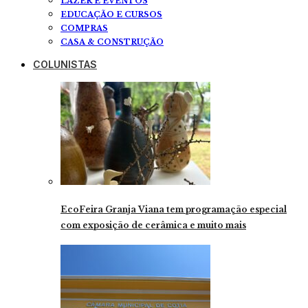
LAZER E EVENTOS
EDUCAÇÃO E CURSOS
COMPRAS
CASA & CONSTRUÇÃO
COLUNISTAS
EcoFeira Granja Viana tem programação especial
com exposição de cerâmica e muito mais