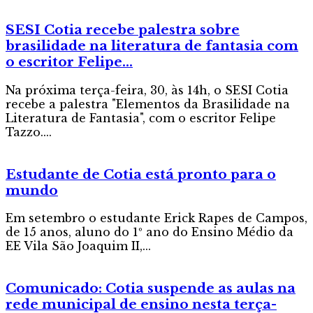
SESI Cotia recebe palestra sobre
brasilidade na literatura de fantasia com
o escritor Felipe...
Na próxima terça-feira, 30, às 14h, o SESI Cotia
recebe a palestra "Elementos da Brasilidade na
Literatura de Fantasia", com o escritor Felipe
Tazzo....
Estudante de Cotia está pronto para o
mundo
Em setembro o estudante Erick Rapes de Campos,
de 15 anos, aluno do 1º ano do Ensino Médio da
EE Vila São Joaquim II,...
Comunicado: Cotia suspende as aulas na
rede municipal de ensino nesta terça-