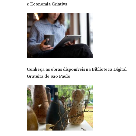
e Economia Criativa
Conheça as obras disponíveis na Biblioteca Digital
Gratuita de São Paulo