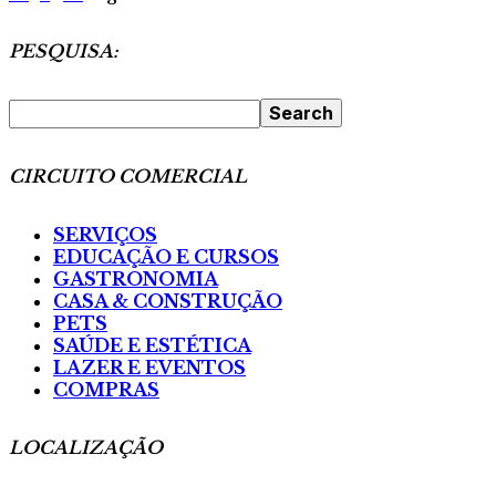
PESQUISA:
CIRCUITO COMERCIAL
SERVIÇOS
EDUCAÇÃO E CURSOS
GASTRONOMIA
CASA & CONSTRUÇÃO
PETS
SAÚDE E ESTÉTICA
LAZER E EVENTOS
COMPRAS
LOCALIZAÇÃO