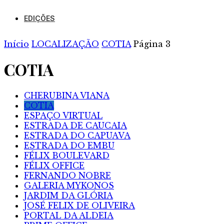
EDIÇÕES
Início
LOCALIZAÇÃO
COTIA
Página 3
COTIA
CHERUBINA VIANA
COTIA
ESPAÇO VIRTUAL
ESTRADA DE CAUCAIA
ESTRADA DO CAPUAVA
ESTRADA DO EMBU
FÉLIX BOULEVARD
FÉLIX OFFICE
FERNANDO NOBRE
GALERIA MYKONOS
JARDIM DA GLÓRIA
JOSÉ FELIX DE OLIVEIRA
PORTAL DA ALDEIA