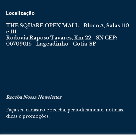
Localização
THE SQUARE OPEN MALL - Bloco A, Salas 110
e 111
Rodovia Raposo Tavares, Km 22 - SN CEP:
06709015 - Lageadinho - Cotia-SP
Receba Nossa Newsletter
Faça seu cadastro e receba, periodicamente, notícias,
dicas e promoções.