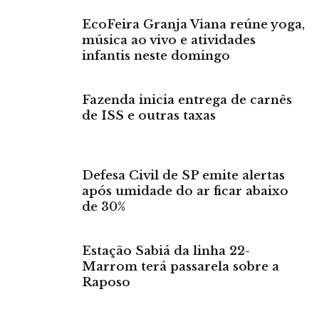
EcoFeira Granja Viana reúne yoga,
música ao vivo e atividades
infantis neste domingo
Fazenda inicia entrega de carnês
de ISS e outras taxas
Defesa Civil de SP emite alertas
após umidade do ar ficar abaixo
de 30%
Estação Sabiá da linha 22-
Marrom terá passarela sobre a
Raposo