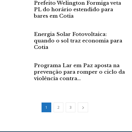
Prefeito Welington Formiga veta
PL do horário estendido para
bares em Cotia
Energia Solar Fotovoltaica:
quando o sol traz economia para
Cotia
Programa Lar em Paz aposta na
prevenção para romper o ciclo da
violência contra...
1
2
3