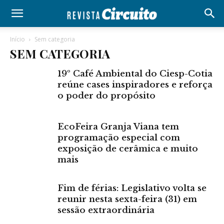
Início
Sem categoria
SEM CATEGORIA
19º Café Ambiental do Ciesp-Cotia
reúne cases inspiradores e reforça
o poder do propósito
EcoFeira Granja Viana tem
programação especial com
exposição de cerâmica e muito
mais
Fim de férias: Legislativo volta se
reunir nesta sexta-feira (31) em
sessão extraordinária