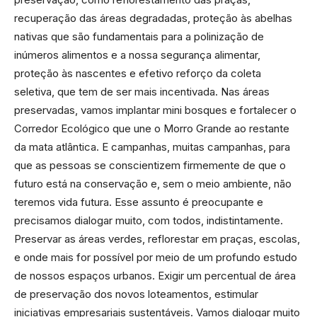
recuperação das áreas degradadas, proteção às abelhas
nativas que são fundamentais para a polinização de
inúmeros alimentos e a nossa segurança alimentar,
proteção às nascentes e efetivo reforço da coleta
seletiva, que tem de ser mais incentivada. Nas áreas
preservadas, vamos implantar mini bosques e fortalecer o
Corredor Ecológico que une o Morro Grande ao restante
da mata atlântica. E campanhas, muitas campanhas, para
que as pessoas se conscientizem firmemente de que o
futuro está na conservação e, sem o meio ambiente, não
teremos vida futura. Esse assunto é preocupante e
precisamos dialogar muito, com todos, indistintamente.
Preservar as áreas verdes, reflorestar em praças, escolas,
e onde mais for possível por meio de um profundo estudo
de nossos espaços urbanos. Exigir um percentual de área
de preservação dos novos loteamentos, estimular
iniciativas empresariais sustentáveis. Vamos dialogar muito