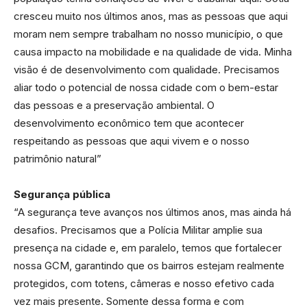
cresceu muito nos últimos anos, mas as pessoas que aqui
moram nem sempre trabalham no nosso município, o que
causa impacto na mobilidade e na qualidade de vida. Minha
visão é de desenvolvimento com qualidade. Precisamos
aliar todo o potencial de nossa cidade com o bem-estar
das pessoas e a preservação ambiental. O
desenvolvimento econômico tem que acontecer
respeitando as pessoas que aqui vivem e o nosso
patrimônio natural”
Segurança pública
“A segurança teve avanços nos últimos anos, mas ainda há
desafios. Precisamos que a Polícia Militar amplie sua
presença na cidade e, em paralelo, temos que fortalecer
nossa GCM, garantindo que os bairros estejam realmente
protegidos, com totens, câmeras e nosso efetivo cada
vez mais presente. Somente dessa forma e com