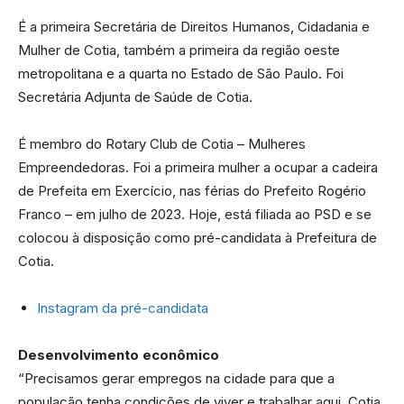
É a primeira Secretária de Direitos Humanos, Cidadania e
Mulher de Cotia, também a primeira da região oeste
metropolitana e a quarta no Estado de São Paulo. Foi
Secretária Adjunta de Saúde de Cotia.
É membro do Rotary Club de Cotia – Mulheres
Empreendedoras. Foi a primeira mulher a ocupar a cadeira
de Prefeita em Exercício, nas férias do Prefeito Rogério
Franco – em julho de 2023. Hoje, está filiada ao PSD e se
colocou à disposição como pré-candidata à Prefeitura de
Cotia.
Instagram da pré-candidata
Desenvolvimento econômico
“Precisamos gerar empregos na cidade para que a
população tenha condições de viver e trabalhar aqui. Cotia