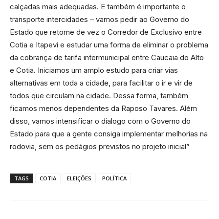
calçadas mais adequadas. E também é importante o
transporte intercidades – vamos pedir ao Governo do
Estado que retome de vez o Corredor de Exclusivo entre
Cotia e Itapevi e estudar uma forma de eliminar o problema
da cobrança de tarifa intermunicipal entre Caucaia do Alto
e Cotia. Iniciamos um amplo estudo para criar vias
alternativas em toda a cidade, para facilitar o ir e vir de
todos que circulam na cidade. Dessa forma, também
ficamos menos dependentes da Raposo Tavares. Além
disso, vamos intensificar o dialogo com o Governo do
Estado para que a gente consiga implementar melhorias na
rodovia, sem os pedágios previstos no projeto inicial”
TAGS
COTIA
ELEIÇÕES
POLÍTICA