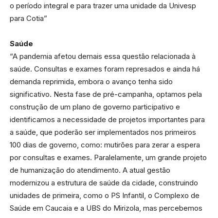
o período integral e para trazer uma unidade da Univesp
para Cotia”
Saúde
“A pandemia afetou demais essa questão relacionada à
saúde. Consultas e exames foram represados e ainda há
demanda reprimida, embora o avanço tenha sido
significativo. Nesta fase de pré-campanha, optamos pela
construção de um plano de governo participativo e
identificamos a necessidade de projetos importantes para
a saúde, que poderão ser implementados nos primeiros
100 dias de governo, como: mutirões para zerar a espera
por consultas e exames. Paralelamente, um grande projeto
de humanização do atendimento. A atual gestão
modernizou a estrutura de saúde da cidade, construindo
unidades de primeira, como o PS Infantil, o Complexo de
Saúde em Caucaia e a UBS do Mirizola, mas percebemos