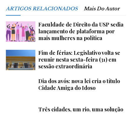
ARTIGOS RELACIONADOS
Mais Do Autor
Faculdade de Direito da USP sedia
lançamento de plataforma por
mais mulheres na política
Fim de férias: Legislativo volta se
reunir nesta sexta-feira (31) em
sessão extraordinária
Dia dos avós: nova lei cria o título
Cidade Amiga do Idoso
Três cidades, um rio, uma solução