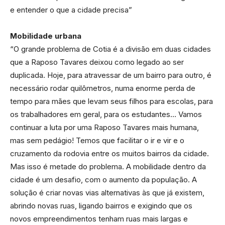
e entender o que a cidade precisa”
Mobilidade urbana
“O grande problema de Cotia é a divisão em duas cidades
que a Raposo Tavares deixou como legado ao ser
duplicada. Hoje, para atravessar de um bairro para outro, é
necessário rodar quilômetros, numa enorme perda de
tempo para mães que levam seus filhos para escolas, para
os trabalhadores em geral, para os estudantes… Vamos
continuar a luta por uma Raposo Tavares mais humana,
mas sem pedágio! Temos que facilitar o ir e vir e o
cruzamento da rodovia entre os muitos bairros da cidade.
Mas isso é metade do problema. A mobilidade dentro da
cidade é um desafio, com o aumento da população. A
solução é criar novas vias alternativas às que já existem,
abrindo novas ruas, ligando bairros e exigindo que os
novos empreendimentos tenham ruas mais largas e