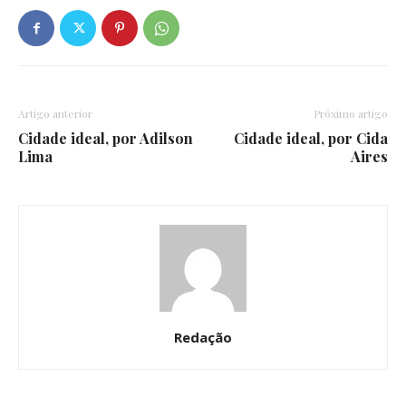
Artigo anterior
Próximo artigo
Cidade ideal, por Adilson
Cidade ideal, por Cida
Lima
Aires
Redação