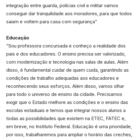
integração entre guarda, polícias civil e militar vamos
conseguir dar tranquilidade aos moradores, para que todos
saiam e voltem para casa com segurança”
Educação
“Sou professora concursada e conheço a realidade dos
pais e dos educadores. O ensino precisa ser valorizado,
com modernização e tecnologia nas salas de aulas. Além
disso, é fundamental cuidar de quem cuida, garantindo as
condições de trabalho adequadas aos educadores e
reconhecendo seus esforços. Além disso, vamos olhar
para todo o universo de ensino da cidade. Precisamos
exigir que o Estado melhore as condições e o ensino das
escolas estaduais e temos que integrar nossos alunos a
todas as possibilidades que existem na ETEC, FATEC e,
em breve, no Instituto Federal. Educação é uma prioridade,
por isso, trabalharemos para ampliar o horário das creches,