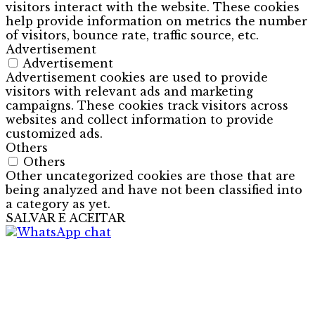
visitors interact with the website. These cookies
help provide information on metrics the number
of visitors, bounce rate, traffic source, etc.
Advertisement
Advertisement
Advertisement cookies are used to provide
visitors with relevant ads and marketing
campaigns. These cookies track visitors across
websites and collect information to provide
customized ads.
Others
Others
Other uncategorized cookies are those that are
being analyzed and have not been classified into
a category as yet.
SALVAR E ACEITAR