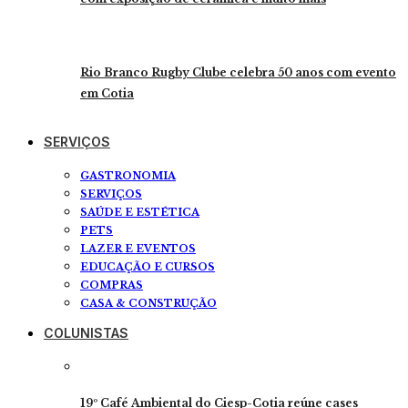
Rio Branco Rugby Clube celebra 50 anos com evento
em Cotia
SERVIÇOS
GASTRONOMIA
SERVIÇOS
SAÚDE E ESTÉTICA
PETS
LAZER E EVENTOS
EDUCAÇÃO E CURSOS
COMPRAS
CASA & CONSTRUÇÃO
COLUNISTAS
19º Café Ambiental do Ciesp-Cotia reúne cases