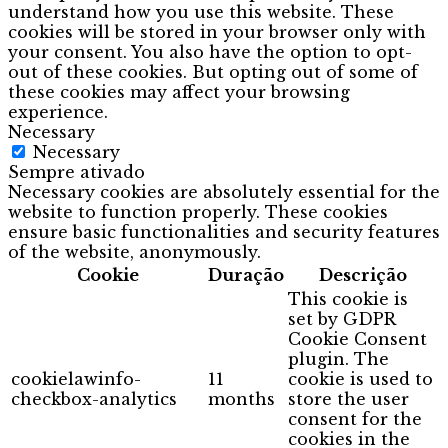
understand how you use this website. These
cookies will be stored in your browser only with
your consent. You also have the option to opt-
out of these cookies. But opting out of some of
these cookies may affect your browsing
experience.
Necessary
Necessary
Sempre ativado
Necessary cookies are absolutely essential for the
website to function properly. These cookies
ensure basic functionalities and security features
of the website, anonymously.
Cookie
Duração
Descrição
This cookie is
set by GDPR
Cookie Consent
plugin. The
cookielawinfo-
11
cookie is used to
checkbox-analytics
months
store the user
consent for the
cookies in the