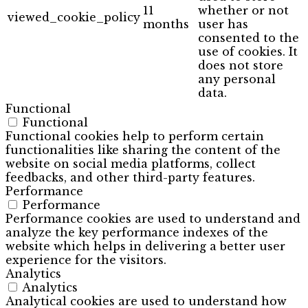
11
whether or not
viewed_cookie_policy
months
user has
consented to the
use of cookies. It
does not store
any personal
data.
Functional
Functional
Functional cookies help to perform certain
functionalities like sharing the content of the
website on social media platforms, collect
feedbacks, and other third-party features.
Performance
Performance
Performance cookies are used to understand and
analyze the key performance indexes of the
website which helps in delivering a better user
experience for the visitors.
Analytics
Analytics
Analytical cookies are used to understand how