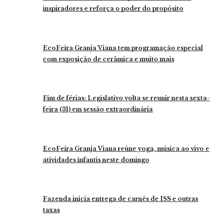
inspiradores e reforça o poder do propósito
EcoFeira Granja Viana tem programação especial
com exposição de cerâmica e muito mais
Fim de férias: Legislativo volta se reunir nesta sexta-
feira (31) em sessão extraordinária
EcoFeira Granja Viana reúne yoga, música ao vivo e
atividades infantis neste domingo
Fazenda inicia entrega de carnês de ISS e outras
taxas