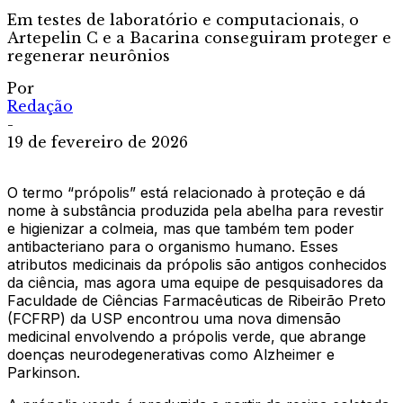
Em testes de laboratório e computacionais, o
Artepelin C e a Bacarina conseguiram proteger e
regenerar neurônios
Por
Redação
-
19 de fevereiro de 2026
O termo “própolis” está relacionado à proteção e dá
nome à substância produzida pela abelha para revestir
e higienizar a colmeia, mas que também tem poder
antibacteriano para o organismo humano. Esses
atributos medicinais da própolis são antigos conhecidos
da ciência, mas agora uma equipe de pesquisadores da
Faculdade de Ciências Farmacêuticas de Ribeirão Preto
(FCFRP) da USP encontrou uma nova dimensão
medicinal envolvendo a própolis verde, que abrange
doenças neurodegenerativas como Alzheimer e
Parkinson.