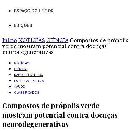
ESPAÇO DO LEITOR
EDIÇÕES
Início
NOTÍCIAS
CIÊNCIA
Compostos de própolis
verde mostram potencial contra doenças
neurodegenerativas
NOTÍCIAS
CIÊNCIA
SAÚDE E ESTÉTICA
ESTÉTICA E BELEZA
SAÚDE
CLASSIFICADOS
Compostos de própolis verde
mostram potencial contra doenças
neurodegenerativas