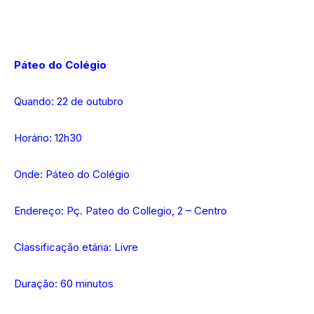
Páteo do Colégio
Quando: 22 de outubro
Horário: 12h30
Onde: Páteo do Colégio
Endereço: Pç. Pateo do Collegio, 2 – Centro
Classificação etária: Livre
Duração: 60 minutos