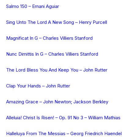
Salmo 150 – Ernani Aguiar
Sing Unto The Lord A New Song – Henry Purcell
Magnificat In G – Charles Villiers Stanford
Nunc Dimittis In G – Charles Villiers Stanford
The Lord Bless You And Keep You – John Rutter
Clap Your Hands – John Rutter
Amazing Grace – John Newton; Jackson Berkley
Alleluia! Christ Is Risen! – Op. 91 No 3 – William Mathias
Halleluya From The Messias – Georg Friedrich Haendel