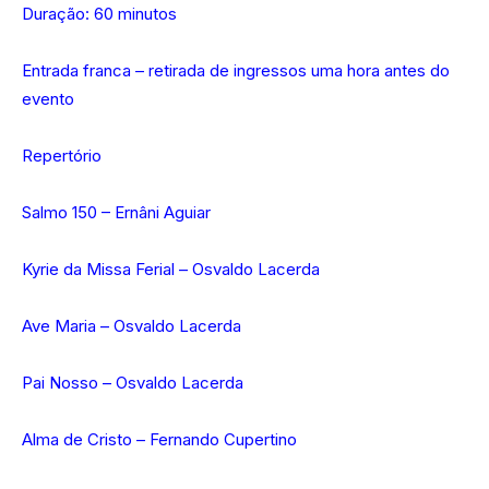
Duração: 60 minutos
Entrada franca – retirada de ingressos uma hora antes do
evento
Repertório
Salmo 150 – Ernâni Aguiar
Kyrie da Missa Ferial – Osvaldo Lacerda
Ave Maria – Osvaldo Lacerda
Pai Nosso – Osvaldo Lacerda
Alma de Cristo – Fernando Cupertino