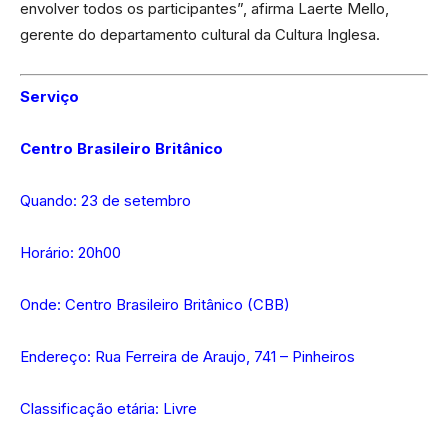
envolver todos os participantes”, afirma Laerte Mello,
gerente do departamento cultural da Cultura Inglesa.
Serviço
Centro Brasileiro Britânico
Quando: 23 de setembro
Horário: 20h00
Onde: Centro Brasileiro Britânico (CBB)
Endereço: Rua Ferreira de Araujo, 741 – Pinheiros
Classificação etária: Livre