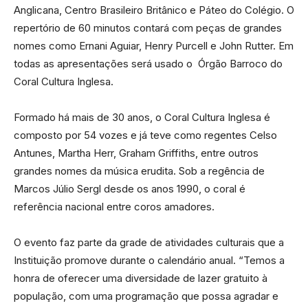
Anglicana, Centro Brasileiro Britânico e Páteo do Colégio. O
repertório de 60 minutos contará com peças de grandes
nomes como Ernani Aguiar, Henry Purcell e John Rutter. Em
todas as apresentações será usado o Órgão Barroco do
Coral Cultura Inglesa.
Formado há mais de 30 anos, o Coral Cultura Inglesa é
composto por 54 vozes e já teve como regentes Celso
Antunes, Martha Herr, Graham Griffiths, entre outros
grandes nomes da música erudita. Sob a regência de
Marcos Júlio Sergl desde os anos 1990, o coral é
referência nacional entre coros amadores.
O evento faz parte da grade de atividades culturais que a
Instituição promove durante o calendário anual. “Temos a
honra de oferecer uma diversidade de lazer gratuito à
população, com uma programação que possa agradar e