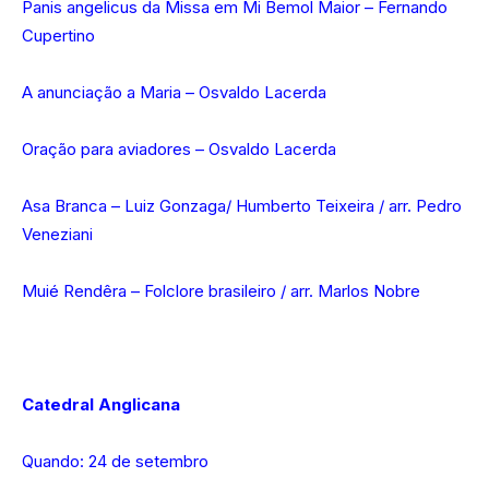
Panis angelicus da Missa em Mi Bemol Maior – Fernando
Cupertino
A anunciação a Maria – Osvaldo Lacerda
Oração para aviadores – Osvaldo Lacerda
Asa Branca – Luiz Gonzaga/ Humberto Teixeira / arr. Pedro
Veneziani
Muié Rendêra – Folclore brasileiro / arr. Marlos Nobre
Catedral Anglicana
Quando: 24 de setembro