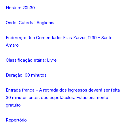
Horário: 20h30
Onde: Catedral Anglicana
Endereço: Rua Comendador Elias Zarzur, 1239 – Santo
Amaro
Classificação etária: Livre
Duração: 60 minutos
Entrada franca – A retirada dos ingressos deverá ser feita
30 minutos antes dos espetáculos. Estacionamento
gratuito
Repertório