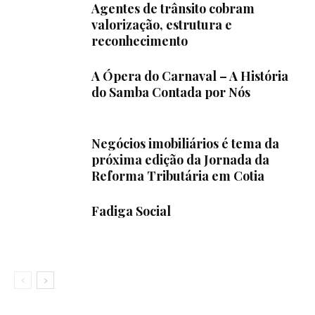
Agentes de trânsito cobram
valorização, estrutura e
reconhecimento
A Ópera do Carnaval – A História
do Samba Contada por Nós
Negócios imobiliários é tema da
próxima edição da Jornada da
Reforma Tributária em Cotia
Fadiga Social