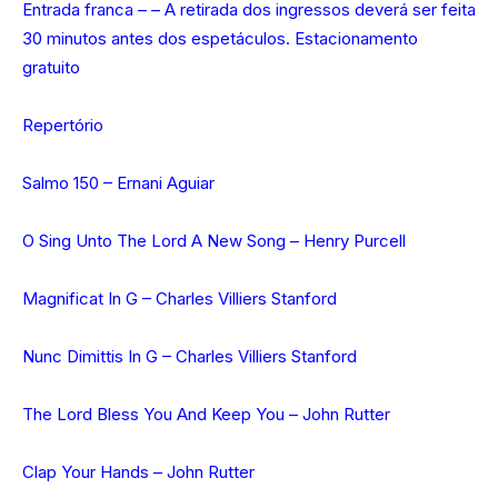
Entrada franca – – A retirada dos ingressos deverá ser feita
30 minutos antes dos espetáculos. Estacionamento
gratuito
Repertório
Salmo 150 – Ernani Aguiar
O Sing Unto The Lord A New Song – Henry Purcell
Magnificat In G – Charles Villiers Stanford
Nunc Dimittis In G – Charles Villiers Stanford
The Lord Bless You And Keep You – John Rutter
Clap Your Hands – John Rutter