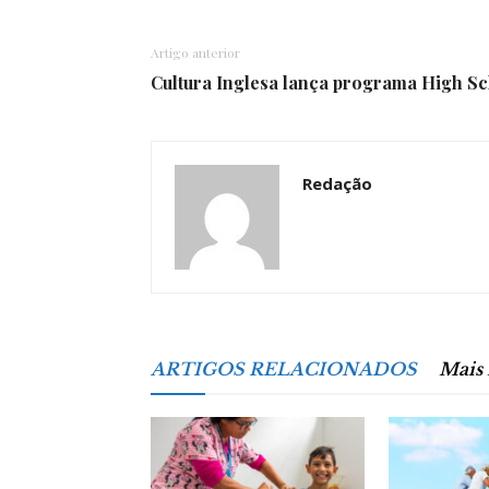
Artigo anterior
Cultura Inglesa lança programa High S
Redação
ARTIGOS RELACIONADOS
Mais