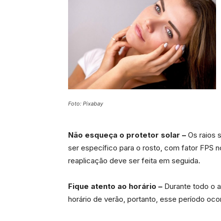
Foto: Pixabay
Não esqueça o protetor solar –
Os raios s
ser específico para o rosto, com fator FPS 
reaplicação deve ser feita em seguida.
Fique atento ao horário –
Durante todo o a
horário de verão, portanto, esse período ocor