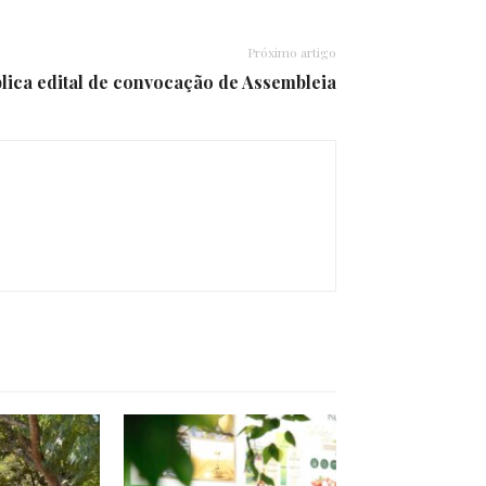
Próximo artigo
ica edital de convocação de Assembleia