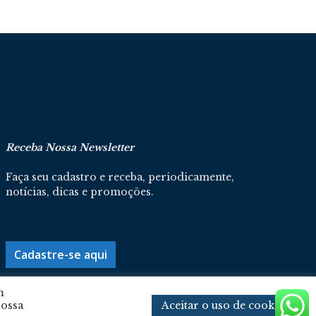
Receba Nossa Newsletter
Faça seu cadastro e receba, periodicamente,
notícias, dicas e promoções.
Cadastre-se aqui
m
Aceitar o uso de cookies
nossa