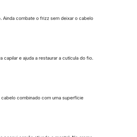
o. Ainda combate o frizz sem deixar o cabelo
capilar e ajuda a restaurar a cutícula do fio.
 do cabelo combinado com uma superfície