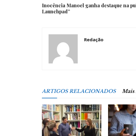
Inocência Manoel ganha destaque na pu
Launchpad”
Redação
ARTIGOS RELACIONADOS
Mais