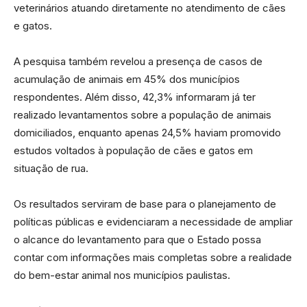
veterinários atuando diretamente no atendimento de cães
e gatos.
A pesquisa também revelou a presença de casos de
acumulação de animais em 45% dos municípios
respondentes. Além disso, 42,3% informaram já ter
realizado levantamentos sobre a população de animais
domiciliados, enquanto apenas 24,5% haviam promovido
estudos voltados à população de cães e gatos em
situação de rua.
Os resultados serviram de base para o planejamento de
políticas públicas e evidenciaram a necessidade de ampliar
o alcance do levantamento para que o Estado possa
contar com informações mais completas sobre a realidade
do bem-estar animal nos municípios paulistas.