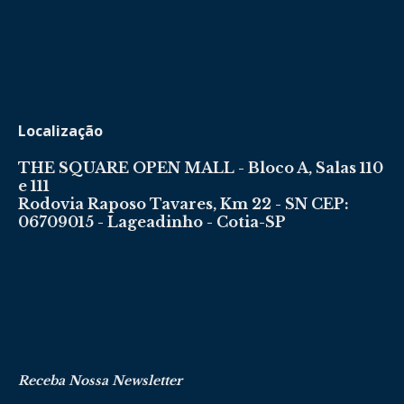
Localização
THE SQUARE OPEN MALL - Bloco A, Salas 110
e 111
Rodovia Raposo Tavares, Km 22 - SN CEP:
06709015 - Lageadinho - Cotia-SP
Receba Nossa Newsletter