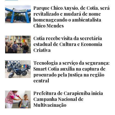
Parque Chico Anysio, de Cotia, será
revitalizado e mudará de nome
homenageando o ambientalista
Chico Mendes
Cotia recebe visita da secretária
estadual de Cultura e Economia
Criativa
Tecnologia a serviço da segurança:
Smart Cotia auxilia na captura de
procurado pela Justiça na região
central
Prefeitura de Carapicuíba inicia
Campanha Nacional de
Multivacinação