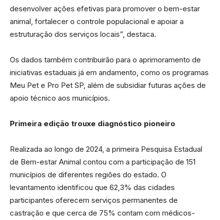
desenvolver ações efetivas para promover o bem-estar
animal, fortalecer o controle populacional e apoiar a
estruturação dos serviços locais”, destaca.
Os dados também contribuirão para o aprimoramento de
iniciativas estaduais já em andamento, como os programas
Meu Pet e Pro Pet SP, além de subsidiar futuras ações de
apoio técnico aos municípios.
Primeira edição trouxe diagnóstico pioneiro
Realizada ao longo de 2024, a primeira Pesquisa Estadual
de Bem-estar Animal contou com a participação de 151
municípios de diferentes regiões do estado. O
levantamento identificou que 62,3% das cidades
participantes oferecem serviços permanentes de
castração e que cerca de 75% contam com médicos-