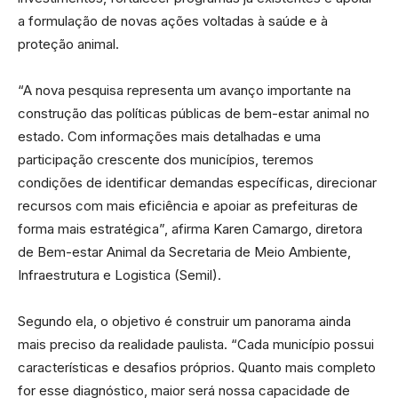
a formulação de novas ações voltadas à saúde e à
proteção animal.
“A nova pesquisa representa um avanço importante na
construção das políticas públicas de bem-estar animal no
estado. Com informações mais detalhadas e uma
participação crescente dos municípios, teremos
condições de identificar demandas específicas, direcionar
recursos com mais eficiência e apoiar as prefeituras de
forma mais estratégica”, afirma Karen Camargo, diretora
de Bem-estar Animal da Secretaria de Meio Ambiente,
Infraestrutura e Logistica (Semil).
Segundo ela, o objetivo é construir um panorama ainda
mais preciso da realidade paulista. “Cada município possui
características e desafios próprios. Quanto mais completo
for esse diagnóstico, maior será nossa capacidade de