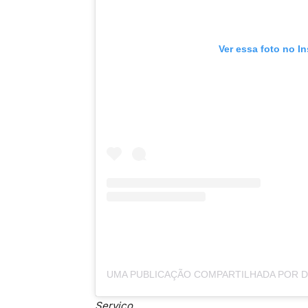
Ver essa foto no I
Serviço