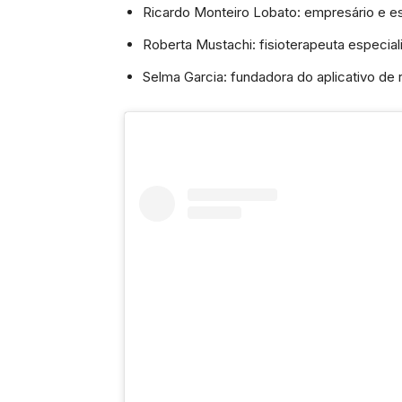
Ricardo Monteiro Lobato: empresário e es
Roberta Mustachi: fisioterapeuta especial
Selma Garcia: fundadora do aplicativo 