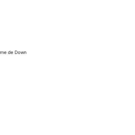
drome de Down