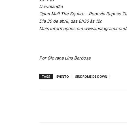
Downlândia
Open Mall The Square – Rodovia Raposo Ta
Dia 30 de abril, das 8h30 às 12h
Mais informações em www.instagram.com/
Por Giovana Lins Barbosa
TAGS
EVENTO
SÍNDROME DE DOWN