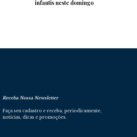
infantis neste domingo
Receba Nossa Newsletter
Faça seu cadastro e receba, periodicamente,
notícias, dicas e promoções.