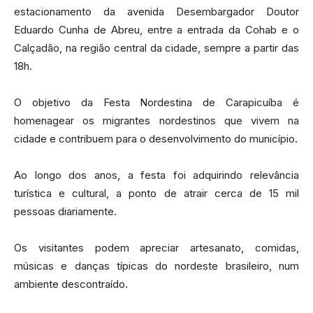
estacionamento da avenida Desembargador Doutor
Eduardo Cunha de Abreu, entre a entrada da Cohab e o
Calçadão, na região central da cidade, sempre a partir das
18h.
O objetivo da Festa Nordestina de Carapicuíba é
homenagear os migrantes nordestinos que vivem na
cidade e contribuem para o desenvolvimento do município.
Ao longo dos anos, a festa foi adquirindo relevância
turística e cultural, a ponto de atrair cerca de 15 mil
pessoas diariamente.
Os visitantes podem apreciar artesanato, comidas,
músicas e danças típicas do nordeste brasileiro, num
ambiente descontraído.