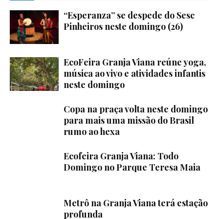
“Esperanza” se despede do Sesc
Pinheiros neste domingo (26)
EcoFeira Granja Viana reúne yoga,
música ao vivo e atividades infantis
neste domingo
Copa na praça volta neste domingo
para mais uma missão do Brasil
rumo ao hexa
Ecofeira Granja Viana: Todo
Domingo no Parque Teresa Maia
Metrô na Granja Viana terá estação
profunda