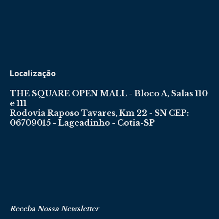
Localização
THE SQUARE OPEN MALL - Bloco A, Salas 110
e 111
Rodovia Raposo Tavares, Km 22 - SN CEP:
06709015 - Lageadinho - Cotia-SP
Receba Nossa Newsletter