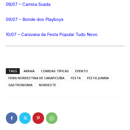
08/07 – Camisa Suada
09/07 – Bonde dos Playboys
10/07 – Caravana da Festa Popular Tudo Novo
TAGS
ARRAIÁ
COMIDAS TÍPICAS
EVENTO
FEIRA NORDESTINA DE CARAPICUÍBA
FESTA
FESTA JUNINA
GASTRONOMIA
NORDESTE