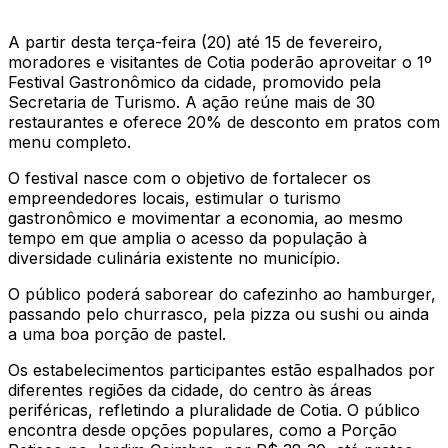
A partir desta terça-feira (20) até 15 de fevereiro,
moradores e visitantes de Cotia poderão aproveitar o 1º
Festival Gastronômico da cidade, promovido pela
Secretaria de Turismo. A ação reúne mais de 30
restaurantes e oferece 20% de desconto em pratos com
menu completo.
O festival nasce com o objetivo de fortalecer os
empreendedores locais, estimular o turismo
gastronômico e movimentar a economia, ao mesmo
tempo em que amplia o acesso da população à
diversidade culinária existente no município.
O público poderá saborear do cafezinho ao hamburger,
passando pelo churrasco, pela pizza ou sushi ou ainda
a uma boa porção de pastel.
Os estabelecimentos participantes estão espalhados por
diferentes regiões da cidade, do centro às áreas
periféricas, refletindo a pluralidade de Cotia. O público
encontra desde opções populares, como a Porção