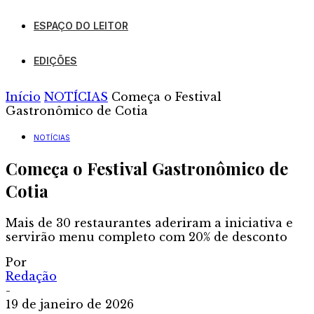
ESPAÇO DO LEITOR
EDIÇÕES
Início
NOTÍCIAS
Começa o Festival
Gastronômico de Cotia
NOTÍCIAS
Começa o Festival Gastronômico de
Cotia
Mais de 30 restaurantes aderiram a iniciativa e
servirão menu completo com 20% de desconto
Por
Redação
-
19 de janeiro de 2026