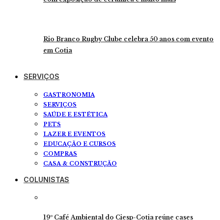
Rio Branco Rugby Clube celebra 50 anos com evento
em Cotia
SERVIÇOS
GASTRONOMIA
SERVIÇOS
SAÚDE E ESTÉTICA
PETS
LAZER E EVENTOS
EDUCAÇÃO E CURSOS
COMPRAS
CASA & CONSTRUÇÃO
COLUNISTAS
19º Café Ambiental do Ciesp-Cotia reúne cases