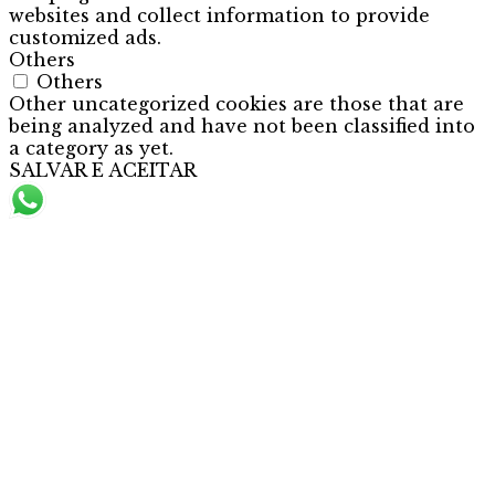
websites and collect information to provide
customized ads.
Others
Others
Other uncategorized cookies are those that are
being analyzed and have not been classified into
a category as yet.
SALVAR E ACEITAR