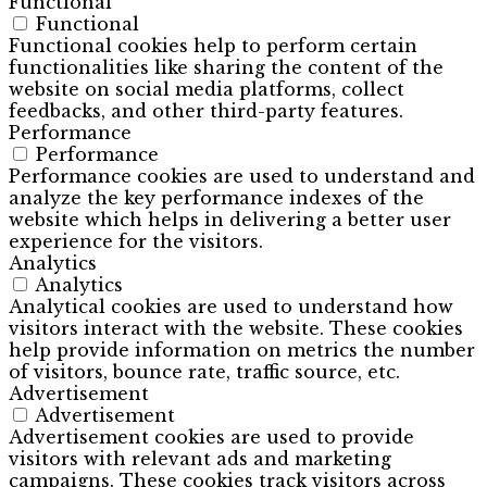
Functional
Functional
Functional cookies help to perform certain
functionalities like sharing the content of the
website on social media platforms, collect
feedbacks, and other third-party features.
Performance
Performance
Performance cookies are used to understand and
analyze the key performance indexes of the
website which helps in delivering a better user
experience for the visitors.
Analytics
Analytics
Analytical cookies are used to understand how
visitors interact with the website. These cookies
help provide information on metrics the number
of visitors, bounce rate, traffic source, etc.
Advertisement
Advertisement
Advertisement cookies are used to provide
visitors with relevant ads and marketing
campaigns. These cookies track visitors across