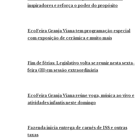
inspiradores e reforça o poder do propósito
EcoFeira Granja Viana tem programação especial
com exposição de cerâmica e muito mais
Fim de férias: Legislativo volta se reunir nesta sexta-
feira (31) em sessão extraordinária
EcoFeira Granja Viana reúne yoga, música ao vivo e
atividades infantis neste domingo
Fazenda inicia entrega de carnês de ISS e outras
taxas