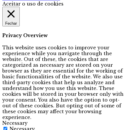
Aceitar o uso de cookies
Fechar
Privacy Overview
This website uses cookies to improve your
experience while you navigate through the
website. Out of these, the cookies that are
categorized as necessary are stored on your
browser as they are essential for the working of
basic functionalities of the website. We also use
third-party cookies that help us analyze and
understand how you use this website. These
cookies will be stored in your browser only with
your consent. You also have the option to opt-
out of these cookies. But opting out of some of
these cookies may affect your browsing
experience.
Necessary
Necessary