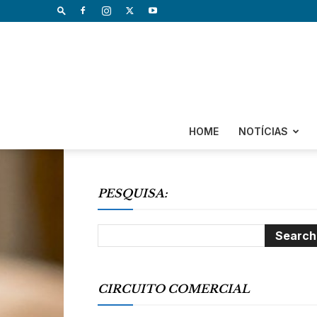
HOME
NOTÍCIAS
PESQUISA:
CIRCUITO COMERCIAL