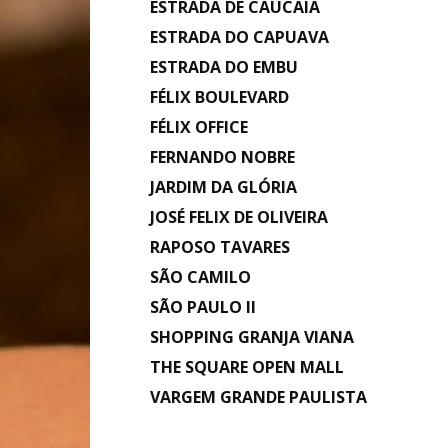
ESTRADA DE CAUCAIA
ESTRADA DO CAPUAVA
ESTRADA DO EMBU
FÉLIX BOULEVARD
FÉLIX OFFICE
FERNANDO NOBRE
JARDIM DA GLÓRIA
JOSÉ FELIX DE OLIVEIRA
RAPOSO TAVARES
SÃO CAMILO
SÃO PAULO II
SHOPPING GRANJA VIANA
THE SQUARE OPEN MALL
VARGEM GRANDE PAULISTA