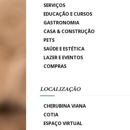
SERVIÇOS
EDUCAÇÃO E CURSOS
GASTRONOMIA
CASA & CONSTRUÇÃO
PETS
SAÚDE E ESTÉTICA
LAZER E EVENTOS
COMPRAS
LOCALIZAÇÃO
CHERUBINA VIANA
COTIA
ESPAÇO VIRTUAL