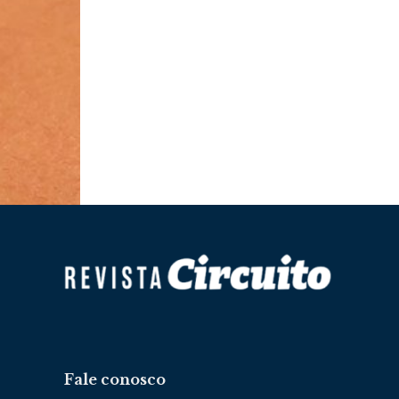
Fale conosco