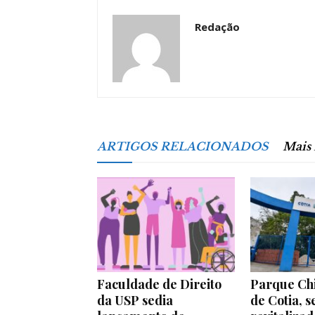
Redação
ARTIGOS RELACIONADOS
Mais
Faculdade de Direito
Parque Chi
da USP sedia
de Cotia, s