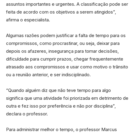
assuntos importantes e urgentes. A classificação pode ser
feita de acordo com os objetivos a serem atingidos”,
afirma o especialista.
Algumas razões podem justificar a falta de tempo para os
compromissos, como procrastinar, ou seja, deixar para
depois os afazeres, insegurança para tomar decisões,
dificuldade para cumprir prazos, chegar frequentemente
atrasado aos compromissos e usar como motivo o trânsito
ou a reunião anterior, e ser indisciplinado.
“Quando alguém diz que não teve tempo para algo
significa que uma atividade foi priorizada em detrimento de
outra e fez isso por preferência e não por disciplina”,
declara o professor.
Para administrar melhor o tempo, o professor Marcus