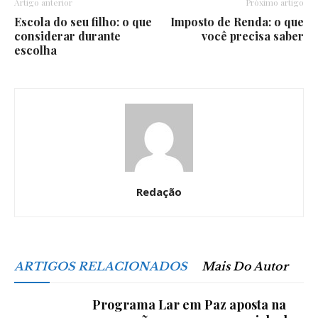
Artigo anterior
Próximo artigo
Escola do seu filho: o que
Imposto de Renda: o que
considerar durante
você precisa saber
escolha
Redação
ARTIGOS RELACIONADOS
Mais Do Autor
Programa Lar em Paz aposta na