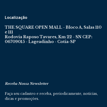
Localização
THE SQUARE OPEN MALL - Bloco A, Salas 110
e 111
Rodovia Raposo Tavares, Km 22 - SN CEP:
06709015 - Lageadinho - Cotia-SP
Receba Nossa Newsletter
Faça seu cadastro e receba, periodicamente, notícias,
dicas e promoções.