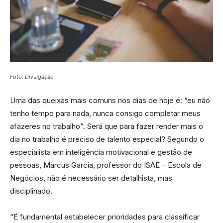
Foto: Divulgação
Uma das queixas mais comuns nos dias de hoje é: “eu não
tenho tempo para nada, nunca consigo completar meus
afazeres no trabalho”. Será que para fazer render mais o
dia no trabalho é preciso de talento especial? Segundo o
especialista em inteligência motivacional e gestão de
pessoas, Marcus Garcia, professor do ISAE – Escola de
Negócios, não é necessário ser detalhista, mas
disciplinado.
“É fundamental estabelecer prioridades para classificar