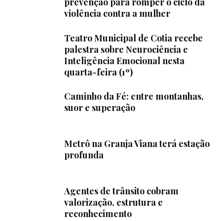
prevenção para romper o ciclo da
violência contra a mulher
Teatro Municipal de Cotia recebe
palestra sobre Neurociência e
Inteligência Emocional nesta
quarta-feira (1º)
Caminho da Fé: entre montanhas,
suor e superação
Metrô na Granja Viana terá estação
profunda
Agentes de trânsito cobram
valorização, estrutura e
reconhecimento