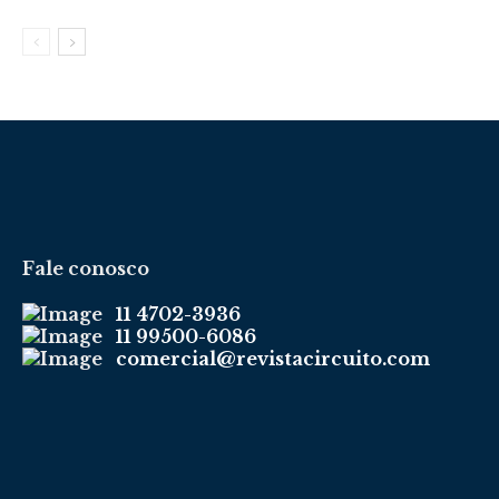
Fale conosco
11 4702-3936
11 99500-6086
comercial@revistacircuito.com