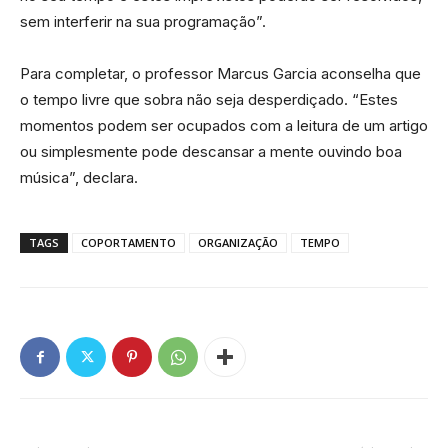
sem interferir na sua programação”.
Para completar, o professor Marcus Garcia aconselha que
o tempo livre que sobra não seja desperdiçado. “Estes
momentos podem ser ocupados com a leitura de um artigo
ou simplesmente pode descansar a mente ouvindo boa
música”, declara.
TAGS
COPORTAMENTO
ORGANIZAÇÃO
TEMPO