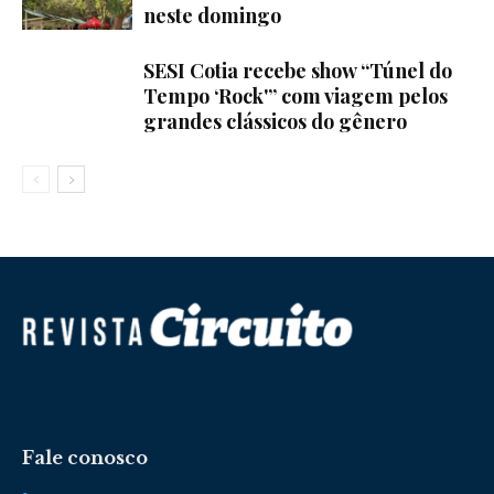
neste domingo
SESI Cotia recebe show “Túnel do
Tempo ‘Rock'” com viagem pelos
grandes clássicos do gênero
Fale conosco