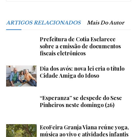
ARTIGOS RELACIONADOS
Mais Do Autor
Prefeitura de Cotia Esclarece
sobre a emissão de documentos
fiscais eletrônicos
Dia dos avós: nova lei cria o título
Cidade Amiga do Idoso
“Esperanza” se despede do Sesc
Pinheiros neste domingo (26)
EcoFeira Granja Viana reúne yoga,
música ao vivo e atividades infantis