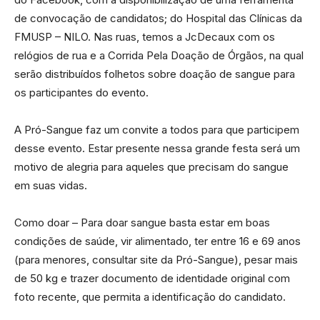
de convocação de candidatos; do Hospital das Clínicas da
FMUSP – NILO. Nas ruas, temos a JcDecaux com os
relógios de rua e a Corrida Pela Doação de Órgãos, na qual
serão distribuídos folhetos sobre doação de sangue para
os participantes do evento.
A Pró-Sangue faz um convite a todos para que participem
desse evento. Estar presente nessa grande festa será um
motivo de alegria para aqueles que precisam do sangue
em suas vidas.
Como doar – Para doar sangue basta estar em boas
condições de saúde, vir alimentado, ter entre 16 e 69 anos
(para menores, consultar site da Pró-Sangue), pesar mais
de 50 kg e trazer documento de identidade original com
foto recente, que permita a identificação do candidato.