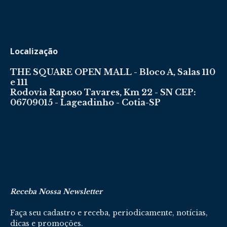
Localização
THE SQUARE OPEN MALL - Bloco A, Salas 110
e 111
Rodovia Raposo Tavares, Km 22 - SN CEP:
06709015 - Lageadinho - Cotia-SP
Receba Nossa Newsletter
Faça seu cadastro e receba, periodicamente, notícias,
dicas e promoções.