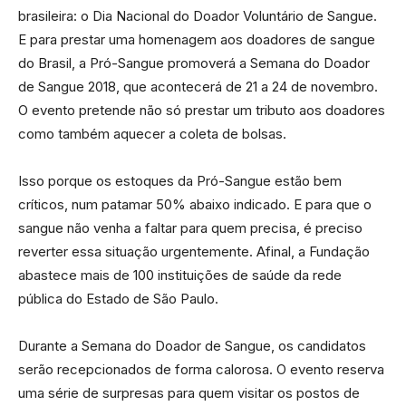
brasileira: o Dia Nacional do Doador Voluntário de Sangue.
E para prestar uma homenagem aos doadores de sangue
do Brasil, a Pró-Sangue promoverá a Semana do Doador
de Sangue 2018, que acontecerá de 21 a 24 de novembro.
O evento pretende não só prestar um tributo aos doadores
como também aquecer a coleta de bolsas.
Isso porque os estoques da Pró-Sangue estão bem
críticos, num patamar 50% abaixo indicado. E para que o
sangue não venha a faltar para quem precisa, é preciso
reverter essa situação urgentemente. Afinal, a Fundação
abastece mais de 100 instituições de saúde da rede
pública do Estado de São Paulo.
Durante a Semana do Doador de Sangue, os candidatos
serão recepcionados de forma calorosa. O evento reserva
uma série de surpresas para quem visitar os postos de