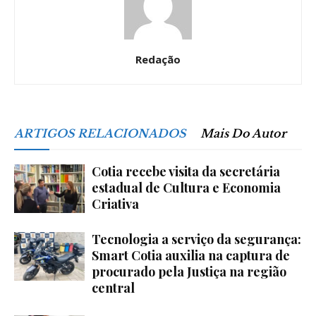
Redação
ARTIGOS RELACIONADOS
Mais Do Autor
Cotia recebe visita da secretária
estadual de Cultura e Economia
Criativa
Tecnologia a serviço da segurança:
Smart Cotia auxilia na captura de
procurado pela Justiça na região
central