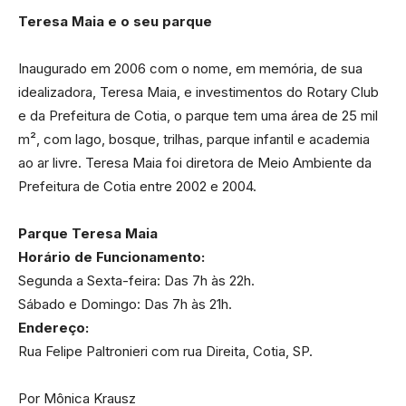
Teresa Maia e o seu parque
Inaugurado em 2006 com o nome, em memória, de sua
idealizadora, Teresa Maia, e investimentos do Rotary Club
e da Prefeitura de Cotia, o parque tem uma área de 25 mil
m², com lago, bosque, trilhas, parque infantil e academia
ao ar livre. Teresa Maia foi diretora de Meio Ambiente da
Prefeitura de Cotia entre 2002 e 2004.
Parque Teresa Maia
Horário de Funcionamento:
Segunda a Sexta-feira: Das 7h às 22h.
Sábado e Domingo: Das 7h às 21h.
Endereço:
Rua Felipe Paltronieri com rua Direita, Cotia, SP.
Por Mônica Krausz