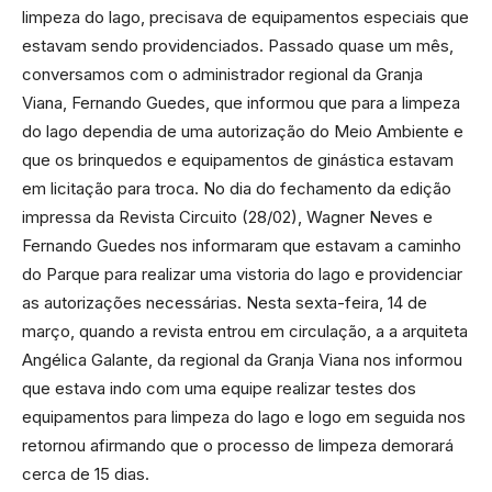
limpeza do lago, precisava de equipamentos especiais que
estavam sendo providenciados. Passado quase um mês,
conversamos com o administrador regional da Granja
Viana, Fernando Guedes, que informou que para a limpeza
do lago dependia de uma autorização do Meio Ambiente e
que os brinquedos e equipamentos de ginástica estavam
em licitação para troca. No dia do fechamento da edição
impressa da Revista Circuito (28/02), Wagner Neves e
Fernando Guedes nos informaram que estavam a caminho
do Parque para realizar uma vistoria do lago e providenciar
as autorizações necessárias. Nesta sexta-feira, 14 de
março, quando a revista entrou em circulação, a a arquiteta
Angélica Galante, da regional da Granja Viana nos informou
que estava indo com uma equipe realizar testes dos
equipamentos para limpeza do lago e logo em seguida nos
retornou afirmando que o processo de limpeza demorará
cerca de 15 dias.