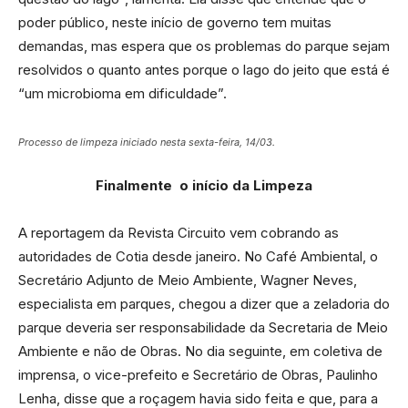
poder público, neste início de governo tem muitas
demandas, mas espera que os problemas do parque sejam
resolvidos o quanto antes porque o lago do jeito que está é
“um microbioma em dificuldade”.
Processo de limpeza iniciado nesta sexta-feira, 14/03.
Finalmente o início da Limpeza
A reportagem da Revista Circuito vem cobrando as
autoridades de Cotia desde janeiro. No Café Ambiental, o
Secretário Adjunto de Meio Ambiente, Wagner Neves,
especialista em parques, chegou a dizer que a zeladoria do
parque deveria ser responsabilidade da Secretaria de Meio
Ambiente e não de Obras. No dia seguinte, em coletiva de
imprensa, o vice-prefeito e Secretário de Obras, Paulinho
Lenha, disse que a roçagem havia sido feita e que, para a