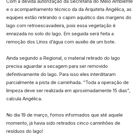
Com a devida autorização da Secretaria do Meio Ambiente
e o acompanhamento técnico da da Arquiteta Angélica, as
equipes estão retirando o capim aquático das margens do
lago com retroescavadeira, pois essa vegetação é
enraizada no solo do lago. Em seguida será feita a
remoção dos Lírios d’água com auxilio de um bote.
Ainda segundo a Regional, o material retirado do lago
precisa aguardar a secagem para ser removido
definitivamente do lago. Para isso eles interditaram
parcialmente a pista de caminhada. “Toda a operação de
limpeza deve ser realizada em aproximadamente 15 dias”,
calcula Angélica.
No dia 19 de março, fomos informados que até aquele
momento, já havia sido retirados cinco caminhões de
resíduos do lago!