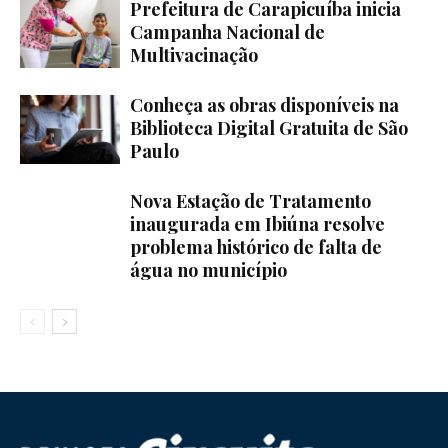
Prefeitura de Carapicuíba inicia
Campanha Nacional de
Multivacinação
Conheça as obras disponíveis na
Biblioteca Digital Gratuita de São
Paulo
Nova Estação de Tratamento
inaugurada em Ibiúna resolve
problema histórico de falta de
água no município