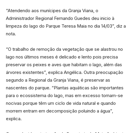
“Atendendo aos munícipes da Granja Viana, o
Administrador Regional Fernando Guedes deu inicio à
limpeza do lago do Parque Teresa Maia no dia 14/03”, diz a
nota.
“O trabalho de remoção da vegetação que se alastrou no
lago nos últimos meses é delicado e lento pois precisa
preservar os peixes e aves que habitam o lago, além das
árvores existentes”, explica Angélica. Outra preocupação
segundo a Regional da Granja Viana, é preservar as
nascentes do parque. “Plantas aquáticas são importantes
para o ecossistema do lago, mas em excesso tornam-se
nocivas porque têm um ciclo de vida natural e quando
morrem entram em decomposição poluindo a água”,
explica.