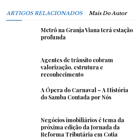
ARTIGOS RELACIONADOS
Mais Do Autor
Metrô na Granja Viana terá estação
profunda
Agentes de trânsito cobram
valorização, estrutura e
reconhecimento
A Ópera do Carnaval – A História
do Samba Contada por Nós
Negócios imobiliários é tema da
próxima edição da Jornada da
Reforma Tributária em Cotia