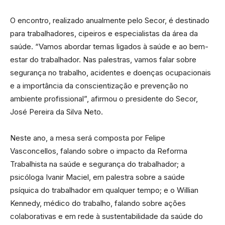
O encontro, realizado anualmente pelo Secor, é destinado
para trabalhadores, cipeiros e especialistas da área da
saúde. “Vamos abordar temas ligados à saúde e ao bem-
estar do trabalhador. Nas palestras, vamos falar sobre
segurança no trabalho, acidentes e doenças ocupacionais
e a importância da conscientização e prevenção no
ambiente profissional”, afirmou o presidente do Secor,
José Pereira da Silva Neto.
Neste ano, a mesa será composta por Felipe
Vasconcellos, falando sobre o impacto da Reforma
Trabalhista na saúde e segurança do trabalhador; a
psicóloga Ivanir Maciel, em palestra sobre a saúde
psíquica do trabalhador em qualquer tempo; e o Willian
Kennedy, médico do trabalho, falando sobre ações
colaborativas e em rede à sustentabilidade da saúde do