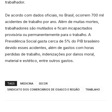
trabalhador.
De acordo com dados oficiais, no Brasil, ocorrem 700 mil
acidentes de trabalho por ano. Além de muitas mortes,
trabalhadores são mutilados e ficam incapacitados
provisória ou permanentemente para o trabalho. A
Previdência Social gasta cerca de 5% do PIB brasileiro
devido esses acidentes, além de gastos com horas
perdidas de trabalho, indenizações por danos moral,
material e estético, entre outros gastos.
TAGS
MEDICINA
SECOR
SINDICATO DOS COMERCIÁRIOS DE OSASCO E REGIÃO
TRABLAHO