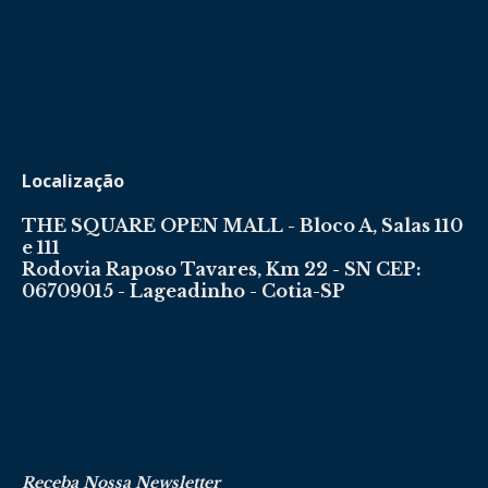
Localização
THE SQUARE OPEN MALL - Bloco A, Salas 110
e 111
Rodovia Raposo Tavares, Km 22 - SN CEP:
06709015 - Lageadinho - Cotia-SP
Receba Nossa Newsletter