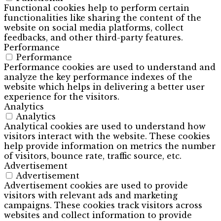
Functional cookies help to perform certain
functionalities like sharing the content of the
website on social media platforms, collect
feedbacks, and other third-party features.
Performance
Performance
Performance cookies are used to understand and
analyze the key performance indexes of the
website which helps in delivering a better user
experience for the visitors.
Analytics
Analytics
Analytical cookies are used to understand how
visitors interact with the website. These cookies
help provide information on metrics the number
of visitors, bounce rate, traffic source, etc.
Advertisement
Advertisement
Advertisement cookies are used to provide
visitors with relevant ads and marketing
campaigns. These cookies track visitors across
websites and collect information to provide