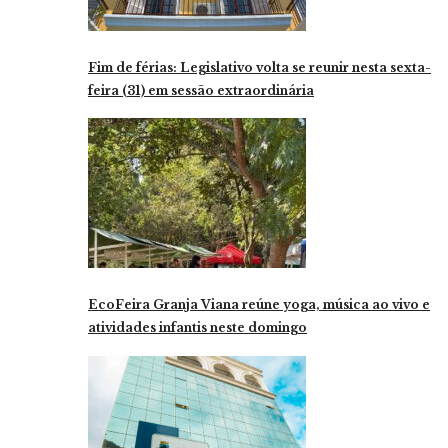
Fim de férias: Legislativo volta se reunir nesta sexta-
feira (31) em sessão extraordinária
EcoFeira Granja Viana reúne yoga, música ao vivo e
atividades infantis neste domingo