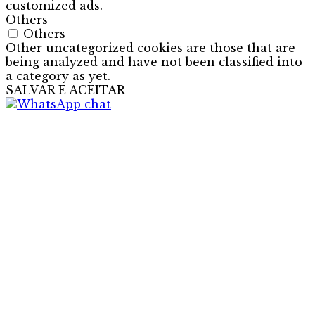
customized ads.
Others
Others
Other uncategorized cookies are those that are
being analyzed and have not been classified into
a category as yet.
SALVAR E ACEITAR