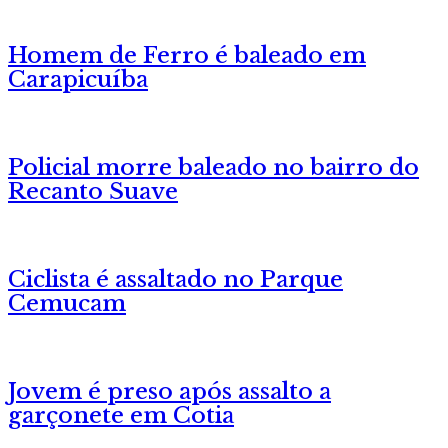
Homem de Ferro é baleado em
Carapicuíba
Policial morre baleado no bairro do
Recanto Suave
Ciclista é assaltado no Parque
Cemucam
Jovem é preso após assalto a
garçonete em Cotia