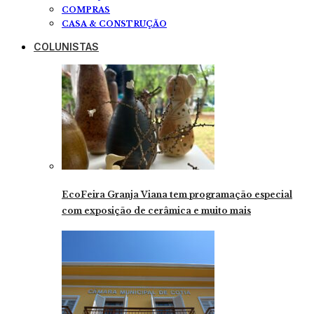
COMPRAS
CASA & CONSTRUÇÃO
COLUNISTAS
EcoFeira Granja Viana tem programação especial
com exposição de cerâmica e muito mais