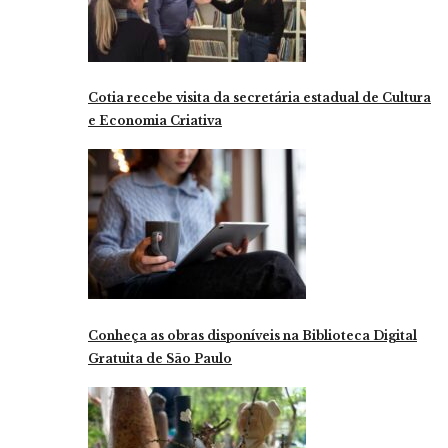
Cotia recebe visita da secretária estadual de Cultura
e Economia Criativa
Conheça as obras disponíveis na Biblioteca Digital
Gratuita de São Paulo