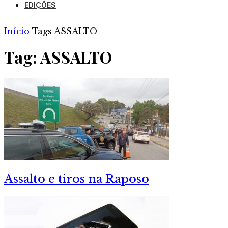
EDIÇÕES
Início
Tags
ASSALTO
Tag: ASSALTO
Assalto e tiros na Raposo