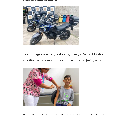
Tecnologia a serviço da segurança: Smart Cotia
auxilia na captura de procurado pela Justiça na…