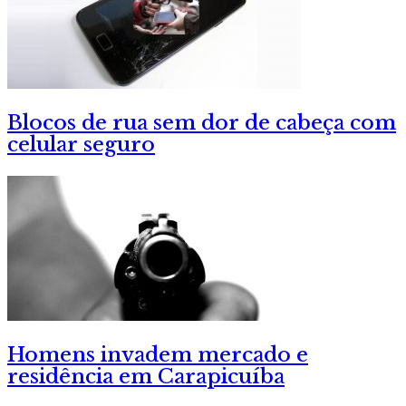
Blocos de rua sem dor de cabeça com
celular seguro
Homens invadem mercado e
residência em Carapicuíba