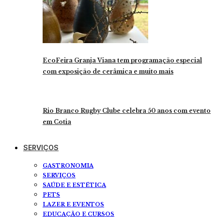
EcoFeira Granja Viana tem programação especial
com exposição de cerâmica e muito mais
Rio Branco Rugby Clube celebra 50 anos com evento
em Cotia
SERVIÇOS
GASTRONOMIA
SERVIÇOS
SAÚDE E ESTÉTICA
PETS
LAZER E EVENTOS
EDUCAÇÃO E CURSOS