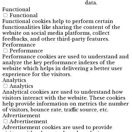
data.
Functional
Functional
Functional cookies help to perform certain
functionalities like sharing the content of the
website on social media platforms, collect
feedbacks, and other third-party features.
Performance
Performance
Performance cookies are used to understand and
analyze the key performance indexes of the
website which helps in delivering a better user
experience for the visitors.
Analytics
Analytics
Analytical cookies are used to understand how
visitors interact with the website. These cookies
help provide information on metrics the number
of visitors, bounce rate, traffic source, etc.
Advertisement
Advertisement
Advertisement cookies are used to provide