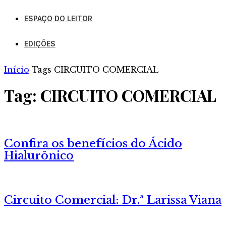
ESPAÇO DO LEITOR
EDIÇÕES
Início
Tags
CIRCUITO COMERCIAL
Tag: CIRCUITO COMERCIAL
Confira os benefícios do Ácido
Hialurônico
Circuito Comercial: Dr.ª Larissa Viana