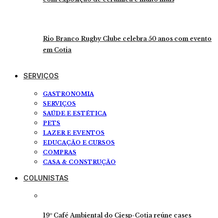
Rio Branco Rugby Clube celebra 50 anos com evento
em Cotia
SERVIÇOS
GASTRONOMIA
SERVIÇOS
SAÚDE E ESTÉTICA
PETS
LAZER E EVENTOS
EDUCAÇÃO E CURSOS
COMPRAS
CASA & CONSTRUÇÃO
COLUNISTAS
19º Café Ambiental do Ciesp-Cotia reúne cases