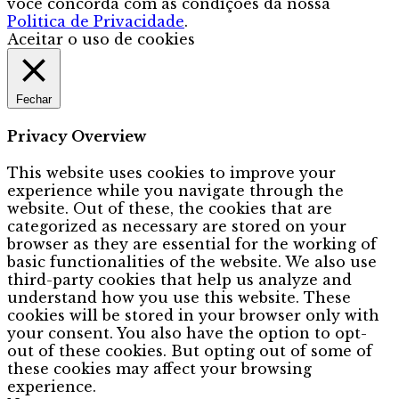
você concorda com as condições da nossa
Politica de Privacidade
.
Aceitar o uso de cookies
Fechar
Privacy Overview
This website uses cookies to improve your
experience while you navigate through the
website. Out of these, the cookies that are
categorized as necessary are stored on your
browser as they are essential for the working of
basic functionalities of the website. We also use
third-party cookies that help us analyze and
understand how you use this website. These
cookies will be stored in your browser only with
your consent. You also have the option to opt-
out of these cookies. But opting out of some of
these cookies may affect your browsing
experience.