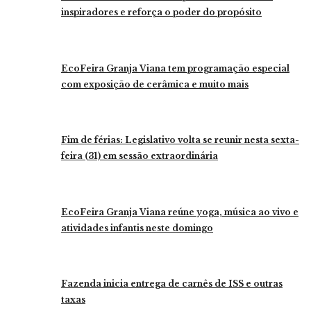
inspiradores e reforça o poder do propósito
EcoFeira Granja Viana tem programação especial
com exposição de cerâmica e muito mais
Fim de férias: Legislativo volta se reunir nesta sexta-
feira (31) em sessão extraordinária
EcoFeira Granja Viana reúne yoga, música ao vivo e
atividades infantis neste domingo
Fazenda inicia entrega de carnês de ISS e outras
taxas