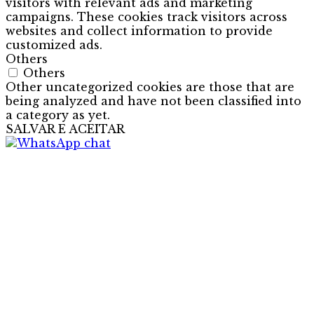
visitors with relevant ads and marketing
campaigns. These cookies track visitors across
websites and collect information to provide
customized ads.
Others
Others
Other uncategorized cookies are those that are
being analyzed and have not been classified into
a category as yet.
SALVAR E ACEITAR