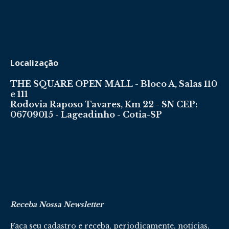
Localização
THE SQUARE OPEN MALL - Bloco A, Salas 110
e 111
Rodovia Raposo Tavares, Km 22 - SN CEP:
06709015 - Lageadinho - Cotia-SP
Receba Nossa Newsletter
Faça seu cadastro e receba, periodicamente, notícias,