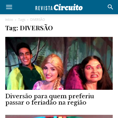
Início
Tags
DIVERSÃO
Tag: DIVERSÃO
Diversão para quem preferiu
passar o feriadão na região