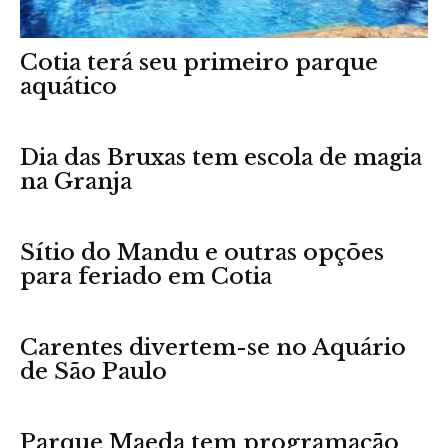
Cotia terá seu primeiro parque
aquático
Dia das Bruxas tem escola de magia
na Granja
Sítio do Mandu e outras opções
para feriado em Cotia
Carentes divertem-se no Aquário
de São Paulo
Parque Maeda tem programação