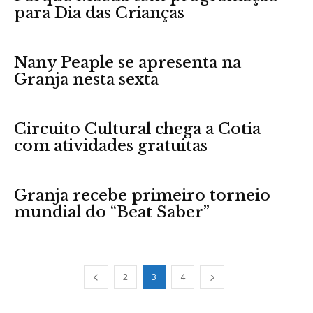
para Dia das Crianças
Nany Peaple se apresenta na
Granja nesta sexta
Circuito Cultural chega a Cotia
com atividades gratuitas
Granja recebe primeiro torneio
mundial do “Beat Saber”
2
3
4