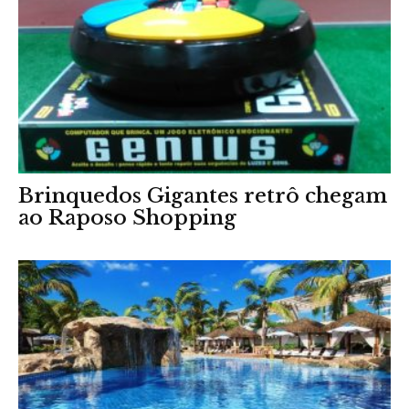
Brinquedos Gigantes retrô chegam
ao Raposo Shopping