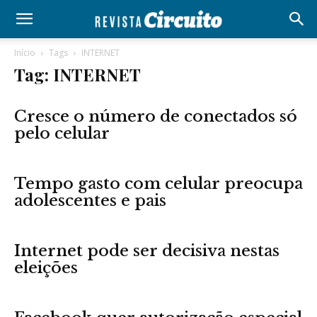
Início
Tags
INTERNET
Tag: INTERNET
Cresce o número de conectados só
pelo celular
Tempo gasto com celular preocupa
adolescentes e pais
Internet pode ser decisiva nestas
eleições