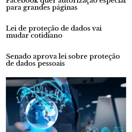
Facebook quer autorização especial
para grandes páginas
Lei de proteção de dados vai
mudar cotidiano
Senado aprova lei sobre proteção
de dados pessoais