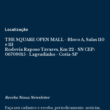
Localização
THE SQUARE OPEN MALL - Bloco A, Salas 110
e 111
Rodovia Raposo Tavares, Km 22 - SN CEP:
06709015 - Lageadinho - Cotia-SP
Receba Nossa Newsletter
Faça seu cadastro e receba, periodicamente, notícias,