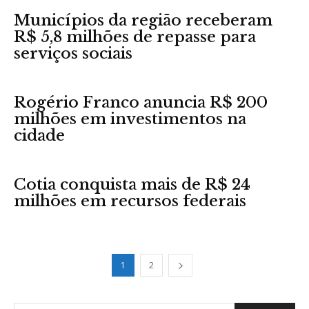
Municípios da região receberam
R$ 5,8 milhões de repasse para
serviços sociais
Rogério Franco anuncia R$ 200
milhões em investimentos na
cidade
Cotia conquista mais de R$ 24
milhões em recursos federais
1
2