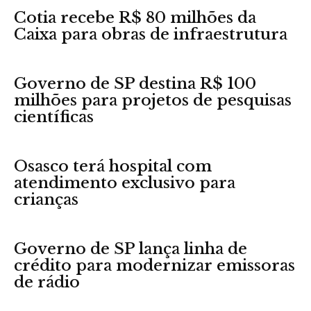
Cotia recebe R$ 80 milhões da
Caixa para obras de infraestrutura
Governo de SP destina R$ 100
milhões para projetos de pesquisas
científicas
Osasco terá hospital com
atendimento exclusivo para
crianças
Governo de SP lança linha de
crédito para modernizar emissoras
de rádio