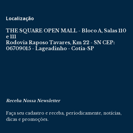
Localização
THE SQUARE OPEN MALL - Bloco A, Salas 110
e 111
Rodovia Raposo Tavares, Km 22 - SN CEP:
06709015 - Lageadinho - Cotia-SP
Receba Nossa Newsletter
Faça seu cadastro e receba, periodicamente, notícias,
dicas e promoções.