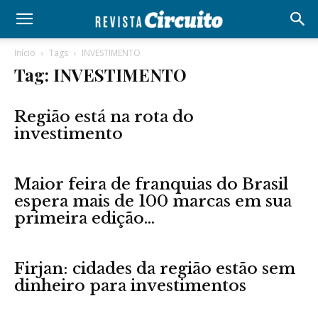
Início
Tags
INVESTIMENTO
Tag: INVESTIMENTO
Região está na rota do
investimento
Maior feira de franquias do Brasil
espera mais de 100 marcas em sua
primeira edição...
Firjan: cidades da região estão sem
dinheiro para investimentos