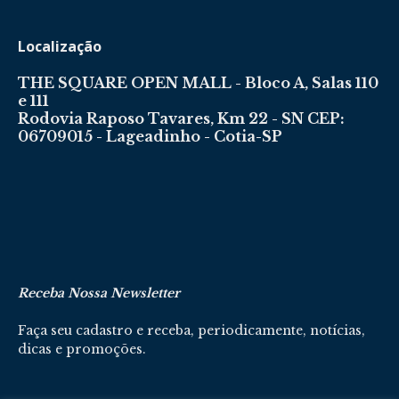
Localização
THE SQUARE OPEN MALL - Bloco A, Salas 110
e 111
Rodovia Raposo Tavares, Km 22 - SN CEP:
06709015 - Lageadinho - Cotia-SP
Receba Nossa Newsletter
Faça seu cadastro e receba, periodicamente, notícias,
dicas e promoções.