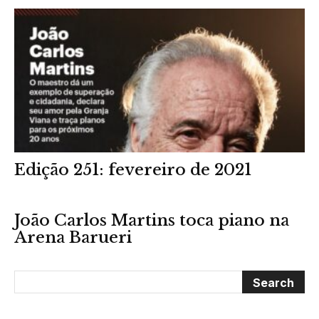
Edição 251: fevereiro de 2021
João Carlos Martins toca piano na
Arena Barueri