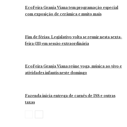
EcoFeira Granja Viana tem programação especial
com exposição de cerâmica e muito mais
Fim de férias: Legislativo volta se reunir nesta sexta-
feira (31) em sessão extraordinária
EcoFeira Granja Viana reúne yoga, música ao vivo e
atividades infantis neste domingo
Fazenda inicia entrega de carnês de ISS e outras
taxas