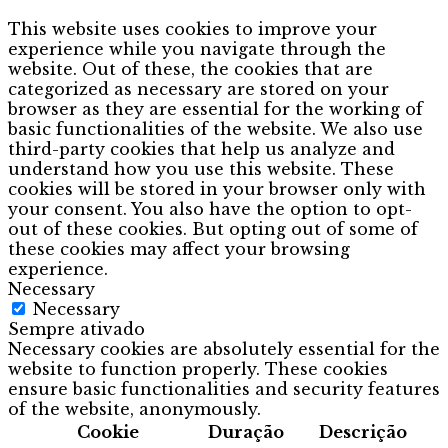
This website uses cookies to improve your
experience while you navigate through the
website. Out of these, the cookies that are
categorized as necessary are stored on your
browser as they are essential for the working of
basic functionalities of the website. We also use
third-party cookies that help us analyze and
understand how you use this website. These
cookies will be stored in your browser only with
your consent. You also have the option to opt-
out of these cookies. But opting out of some of
these cookies may affect your browsing
experience.
Necessary
Necessary
Sempre ativado
Necessary cookies are absolutely essential for the
website to function properly. These cookies
ensure basic functionalities and security features
of the website, anonymously.
Cookie
Duração
Descrição