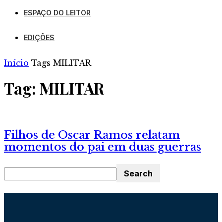
ESPAÇO DO LEITOR
EDIÇÕES
Início
Tags
MILITAR
Tag: MILITAR
Filhos de Oscar Ramos relatam
momentos do pai em duas guerras