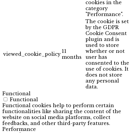
cookies in the
category
"Performance".
The cookie is set
by the GDPR
Cookie Consent
plugin and is
used to store
11
whether or not
viewed_cookie_policy
months
user has
consented to the
use of cookies. It
does not store
any personal
data.
Functional
Functional
Functional cookies help to perform certain
functionalities like sharing the content of the
website on social media platforms, collect
feedbacks, and other third-party features.
Performance