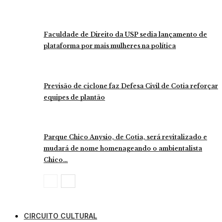
Faculdade de Direito da USP sedia lançamento de
plataforma por mais mulheres na política
Previsão de ciclone faz Defesa Civil de Cotia reforçar
equipes de plantão
Parque Chico Anysio, de Cotia, será revitalizado e
mudará de nome homenageando o ambientalista
Chico…
CIRCUITO CULTURAL