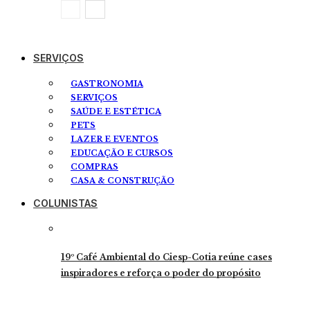
SERVIÇOS
GASTRONOMIA
SERVIÇOS
SAÚDE E ESTÉTICA
PETS
LAZER E EVENTOS
EDUCAÇÃO E CURSOS
COMPRAS
CASA & CONSTRUÇÃO
COLUNISTAS
19º Café Ambiental do Ciesp-Cotia reúne cases
inspiradores e reforça o poder do propósito