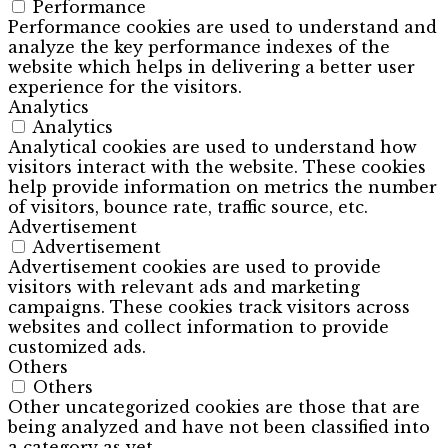
Performance
Performance cookies are used to understand and
analyze the key performance indexes of the
website which helps in delivering a better user
experience for the visitors.
Analytics
Analytics
Analytical cookies are used to understand how
visitors interact with the website. These cookies
help provide information on metrics the number
of visitors, bounce rate, traffic source, etc.
Advertisement
Advertisement
Advertisement cookies are used to provide
visitors with relevant ads and marketing
campaigns. These cookies track visitors across
websites and collect information to provide
customized ads.
Others
Others
Other uncategorized cookies are those that are
being analyzed and have not been classified into
a category as yet.