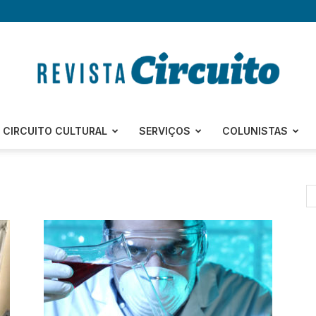
Revista
CIRCUITO CULTURAL
SERVIÇOS
COLUNISTAS
Circuito
–