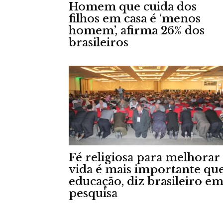
Homem que cuida dos
filhos em casa é ‘menos
homem’, afirma 26% dos
brasileiros
Fé religiosa para melhorar
vida é mais importante qu
educação, diz brasileiro e
pesquisa