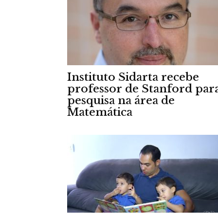
Instituto Sidarta recebe
professor de Stanford par
pesquisa na área de
Matemática