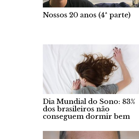
Nossos 20 anos (4ª parte)
Dia Mundial do Sono: 83%
dos brasileiros não
conseguem dormir bem