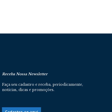
Receba Nossa Newsletter
Faça seu cadastro e receba, periodicamente,
notícias, dicas e promoções.