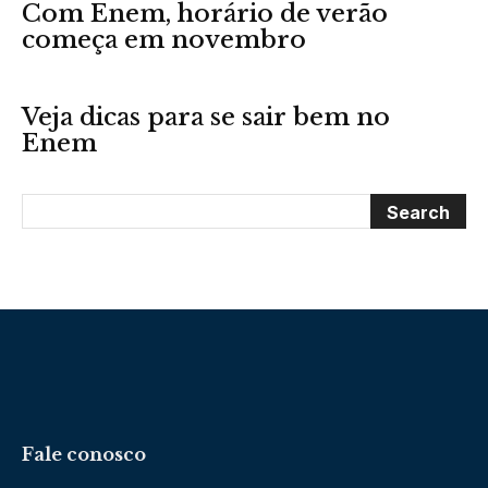
Com Enem, horário de verão
começa em novembro
Veja dicas para se sair bem no
Enem
Fale conosco