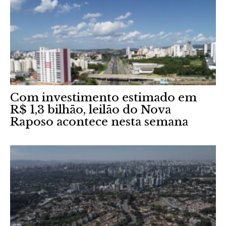
Com investimento estimado em
R$ 1,3 bilhão, leilão do Nova
Raposo acontece nesta semana