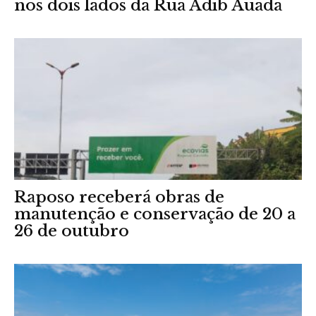
nos dois lados da Rua Adib Auada
Raposo receberá obras de
manutenção e conservação de 20 a
26 de outubro