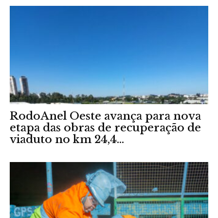
RodoAnel Oeste avança para nova
etapa das obras de recuperação de
viaduto no km 24,4...