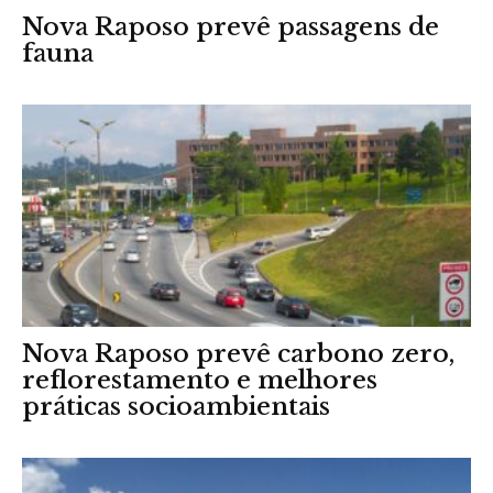
Nova Raposo prevê passagens de
fauna
Nova Raposo prevê carbono zero,
reflorestamento e melhores
práticas socioambientais