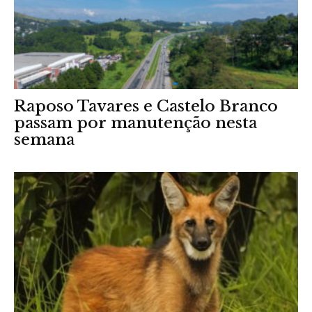
Raposo Tavares e Castelo Branco
passam por manutenção nesta
semana