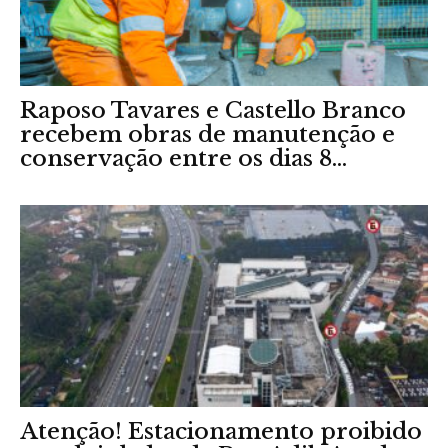
Raposo Tavares e Castello Branco
recebem obras de manutenção e
conservação entre os dias 8...
Atenção! Estacionamento proibido