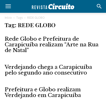
Início
Tags
REDE GLOBO
Tag: REDE GLOBO
Rede Globo e Prefeitura de
Carapicuíba realizam “Arte na Rua
de Natal”
Verdejando chega a Carapicuíba
pelo segundo ano consecutivo
Prefeitura e Globo realizam
Verdejando em Carapicuíba