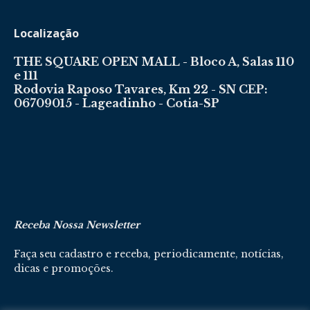
Localização
THE SQUARE OPEN MALL - Bloco A, Salas 110
e 111
Rodovia Raposo Tavares, Km 22 - SN CEP:
06709015 - Lageadinho - Cotia-SP
Receba Nossa Newsletter
Faça seu cadastro e receba, periodicamente, notícias,
dicas e promoções.