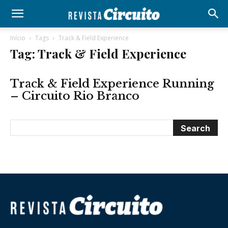
Início
Tags
Track & Field Experience
Tag: Track & Field Experience
Track & Field Experience Running
– Circuito Rio Branco