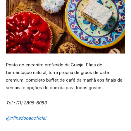
Ponto de encontro preferido da Granja. Pães de
fermentação natural, torra própria de grãos de café
premium, completo buffet de café da manhã aos finais de
semana e opções de comida para todos gostos.
Tel.: (11) 2898-6053
@trilhadopaooficial