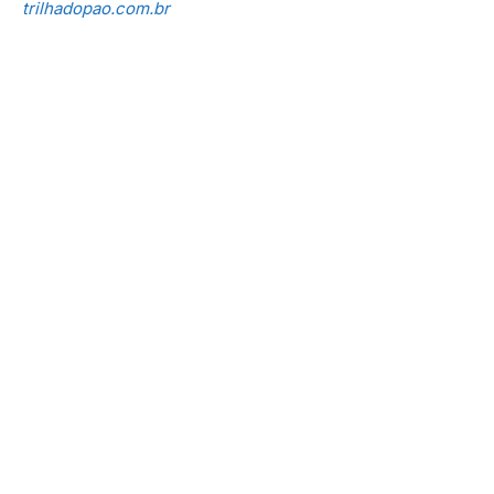
trilhadopao.com.br