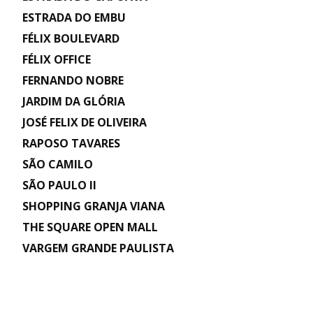
ESTRADA DO EMBU
FÉLIX BOULEVARD
FÉLIX OFFICE
FERNANDO NOBRE
JARDIM DA GLÓRIA
JOSÉ FELIX DE OLIVEIRA
RAPOSO TAVARES
SÃO CAMILO
SÃO PAULO II
SHOPPING GRANJA VIANA
THE SQUARE OPEN MALL
VARGEM GRANDE PAULISTA