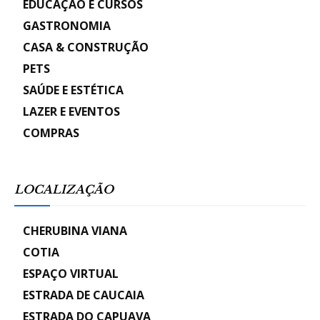
EDUCAÇÃO E CURSOS
GASTRONOMIA
CASA & CONSTRUÇÃO
PETS
SAÚDE E ESTÉTICA
LAZER E EVENTOS
COMPRAS
LOCALIZAÇÃO
CHERUBINA VIANA
COTIA
ESPAÇO VIRTUAL
ESTRADA DE CAUCAIA
ESTRADA DO CAPUAVA