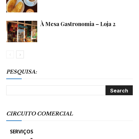
À Mesa Gastronomia – Loja 2
PESQUISA:
CIRCUITO COMERCIAL
SERVIÇOS