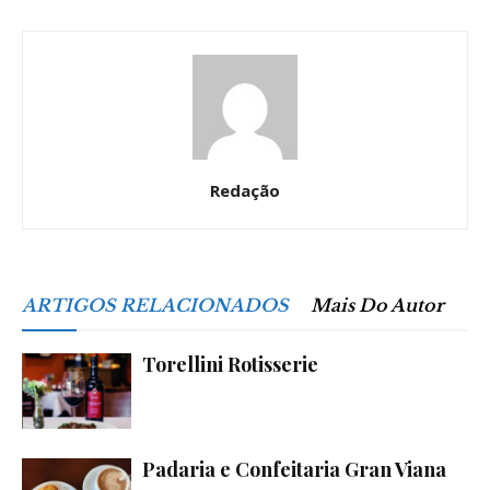
Redação
ARTIGOS RELACIONADOS
Mais Do Autor
Torellini Rotisserie
Padaria e Confeitaria Gran Viana